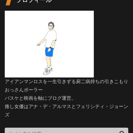
アイアンマンロスを一生引きずる厨二病持ちの引きこもり
おっさんボーラー
バスケと映画を軸にブログ運営。
推し女優はアナ・デ・アルマスとフェリシティ・ジョーン
ズ