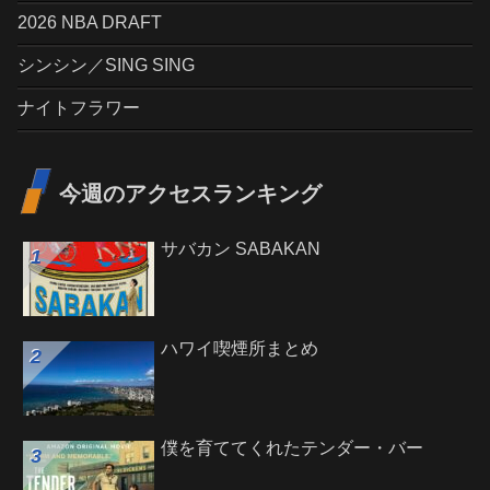
2026 NBA DRAFT
シンシン／SING SING
ナイトフラワー
今週のアクセスランキング
サバカン SABAKAN
ハワイ喫煙所まとめ
僕を育ててくれたテンダー・バー