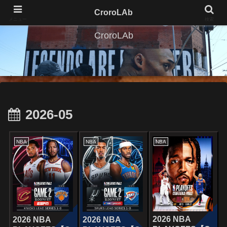
CroroLAb
メニュー
検索
CroroLAb
2026-05
NBA
NBA
NBA
2026 NBA
2026 NBA
2026 NBA