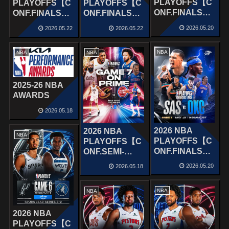
PLAYOFFS【C
PLAYOFFS【C
PLAYOFFS【C
ONF.FINALS】
ONF.FINALS】
ONF.FINALS】
GAME 1 : CLE
GAME 2 : CLE
GAME 2 : SAS
2026.05.20
2026.05.22
2026.05.22
– NYK May 19,
– NYK May 21,
– OKC May 20,
2026
2026
2026
NBA
NBA
NBA
2025-26 NBA
AWARDS
2026.05.18
2026 NBA
2026 NBA
NBA
PLAYOFFS【C
PLAYOFFS【C
ONF.FINALS】
ONF.SEMI-
GAME 1 : SAS
FINALS】
2026.05.20
2026.05.18
– OKC May 18,
GAME 7 : CLE
2026
– DET May 17,
NBA
NBA
2026
2026 NBA
PLAYOFFS【C