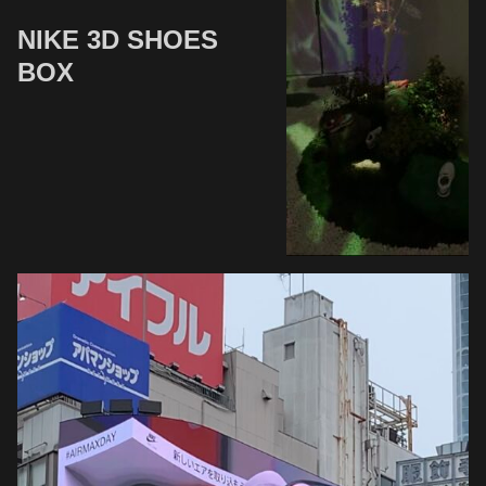
NIKE 3D SHOES
BOX