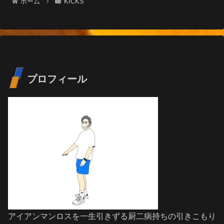
ホーム
KICKS
プロフィール
アイアンマンロスを一生引きずる厨二病持ちの引きこもり