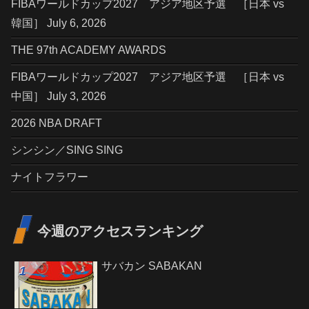
FIBAワールドカップ2027 アジア地区予選 ［日本 vs
韓国］ July 6, 2026
THE 97th ACADEMY AWARDS
FIBAワールドカップ2027 アジア地区予選 ［日本 vs
中国］ July 3, 2026
2026 NBA DRAFT
シンシン／SING SING
ナイトフラワー
今週のアクセスランキング
サバカン SABAKAN