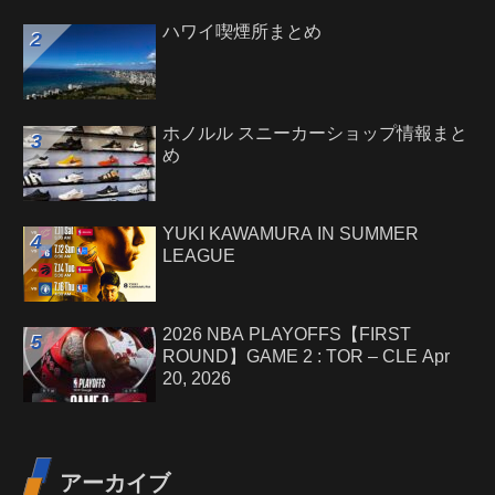
ハワイ喫煙所まとめ
ホノルル スニーカーショップ情報まと
め
YUKI KAWAMURA IN SUMMER
LEAGUE
2026 NBA PLAYOFFS【FIRST
ROUND】GAME 2 : TOR – CLE Apr
20, 2026
アーカイブ