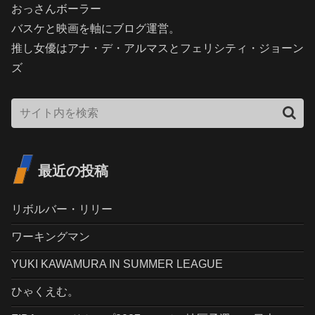
おっさんボーラー
バスケと映画を軸にブログ運営。
推し女優はアナ・デ・アルマスとフェリシティ・ジョーン
ズ
最近の投稿
リボルバー・リリー
ワーキングマン
YUKI KAWAMURA IN SUMMER LEAGUE
ひゃくえむ。