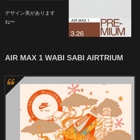
デザイン美があります
ね〜
AIR MAX 1 WABI SABI AIRTRIUM