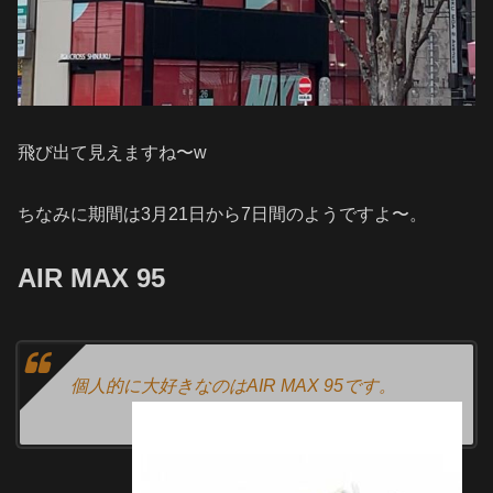
飛び出て見えますね〜w
ちなみに期間は3月21日から7日間のようですよ〜。
AIR MAX 95
個人的に大好きなのはAIR MAX 95です。