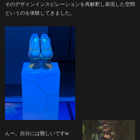
そのデザインインスピレーションを再解釈し表現した空間
というのを体験してきました。
んー。自分には難しいですw