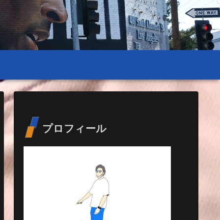
プロフィール