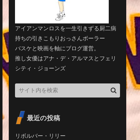
アイアンマンロスを一生引きずる厨二病
持ちの引きこもりおっさんボーラー
バスケと映画を軸にブログ運営。
推し女優はアナ・デ・アルマスとフェリ
シティ・ジョーンズ
最近の投稿
リボルバー・リリー