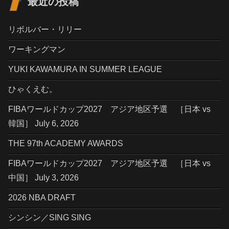
最近の投稿
リボルバー・リリー
ワーキングマン
YUKI KAWAMURA IN SUMMER LEAGUE
ひゃくえむ。
FIBAワールドカップ2027 アジア地区予選 ［日本 vs
韓国］ July 6, 2026
THE 97th ACADEMY AWARDS
FIBAワールドカップ2027 アジア地区予選 ［日本 vs
中国］ July 3, 2026
2026 NBA DRAFT
シンシン／SING SING