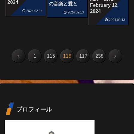
2024
の音楽と愛と
February 12,
2024
2024.02.14
2024.02.13
2024.02.13
前
次
1
115
116
117
238
へ
へ
プロフィール