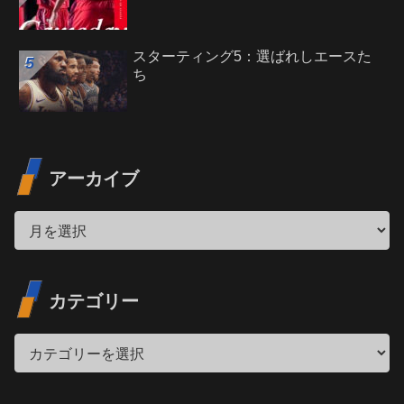
スターティング5：選ばれしエースた
ち
アーカイブ
カテゴリー