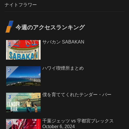
ナイトフラワー
今週のアクセスランキング
サバカン SABAKAN
ハワイ喫煙所まとめ
僕を育ててくれたテンダー・バー
千葉ジェッツ vs 宇都宮ブレックス
October 6, 2024