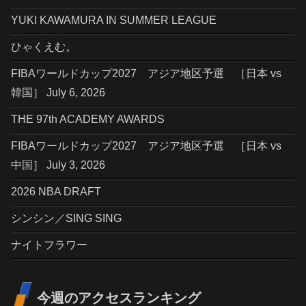
YUKI KAWAMURA IN SUMMER LEAGUE
ひゃくえむ。
FIBAワールドカップ2027 アジア地区予選 ［日本 vs
韓国］ July 6, 2026
THE 97th ACADEMY AWARDS
FIBAワールドカップ2027 アジア地区予選 ［日本 vs
中国］ July 3, 2026
2026 NBA DRAFT
シンシン／SING SING
ナイトフラワー
今週のアクセスランキング