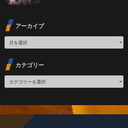
アーカイブ
カテゴリー