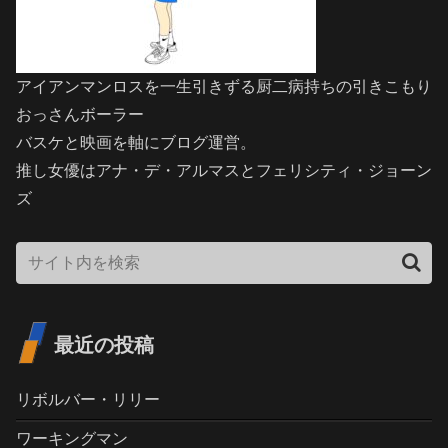
アイアンマンロスを一生引きずる厨二病持ちの引きこもり
おっさんボーラー
バスケと映画を軸にブログ運営。
推し女優はアナ・デ・アルマスとフェリシティ・ジョーン
ズ
最近の投稿
リボルバー・リリー
ワーキングマン