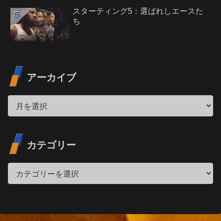
スターティング5：選ばれしエースた
ち
アーカイブ
カテゴリー