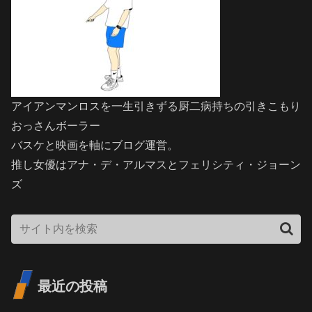
アイアンマンロスを一生引きずる厨二病持ちの引きこもり
おっさんボーラー
バスケと映画を軸にブログ運営。
推し女優はアナ・デ・アルマスとフェリシティ・ジョーン
ズ
最近の投稿