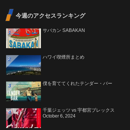
今週のアクセスランキング
サバカン SABAKAN
ハワイ喫煙所まとめ
僕を育ててくれたテンダー・バー
千葉ジェッツ vs 宇都宮ブレックス
October 6, 2024