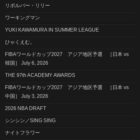
リボルバー・リリー
ワーキングマン
YUKI KAWAMURA IN SUMMER LEAGUE
ひゃくえむ。
FIBAワールドカップ2027 アジア地区予選 ［日本 vs
韓国］ July 6, 2026
THE 97th ACADEMY AWARDS
FIBAワールドカップ2027 アジア地区予選 ［日本 vs
中国］ July 3, 2026
2026 NBA DRAFT
シンシン／SING SING
ナイトフラワー