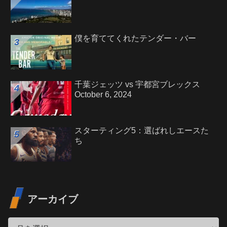
僕を育ててくれたテンダー・バー
千葉ジェッツ vs 宇都宮ブレックス
October 6, 2024
スターティング5：選ばれしエースた
ち
アーカイブ