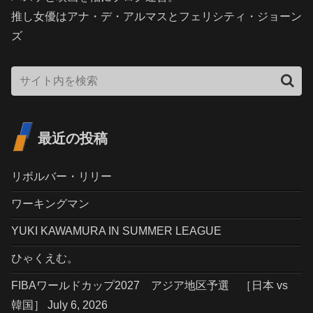
推し女優はアナ・デ・アルマスとフェリシティ・ジョーン
ズ
最近の投稿
リボルバー・リリー
ワーキングマン
YUKI KAWAMURA IN SUMMER LEAGUE
ひゃくえむ。
FIBAワールドカップ2027 アジア地区予選 ［日本 vs
韓国］ July 6, 2026