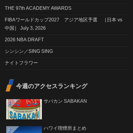
THE 97th ACADEMY AWARDS
FIBAワールドカップ2027 アジア地区予選 ［日本 vs
中国］ July 3, 2026
2026 NBA DRAFT
シンシン／SING SING
ナイトフラワー
今週のアクセスランキング
サバカン SABAKAN
ハワイ喫煙所まとめ