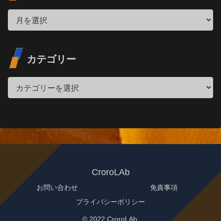
カテゴリー
CroroLAb
お問い合わせ
免責事項
プライバシーポリシー
© 2022 CroroLAb.