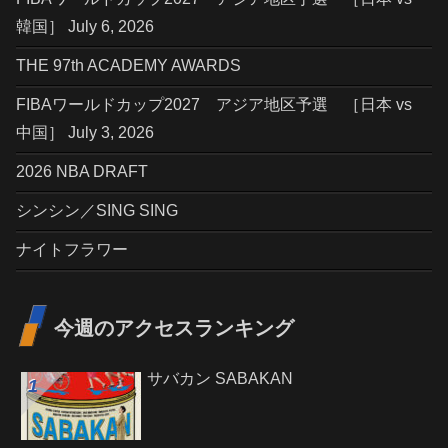
韓国］ July 6, 2026
THE 97th ACADEMY AWARDS
FIBAワールドカップ2027 アジア地区予選 ［日本 vs
中国］ July 3, 2026
2026 NBA DRAFT
シンシン／SING SING
ナイトフラワー
今週のアクセスランキング
サバカン SABAKAN