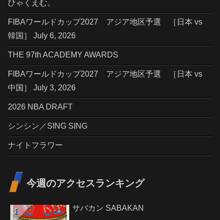
ひゃくえむ。
FIBAワールドカップ2027 アジア地区予選 ［日本 vs
韓国］ July 6, 2026
THE 97th ACADEMY AWARDS
FIBAワールドカップ2027 アジア地区予選 ［日本 vs
中国］ July 3, 2026
2026 NBA DRAFT
シンシン／SING SING
ナイトフラワー
今週のアクセスランキング
サバカン SABAKAN