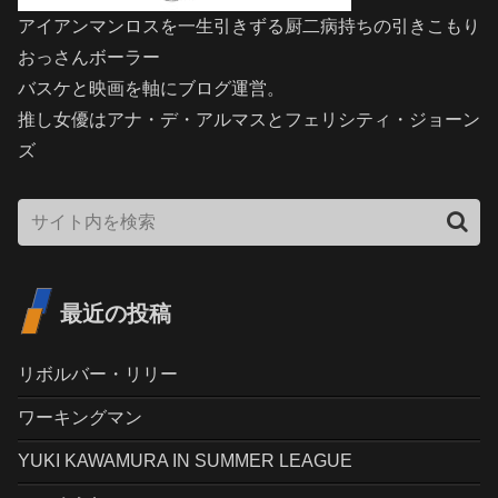
アイアンマンロスを一生引きずる厨二病持ちの引きこもり
おっさんボーラー
バスケと映画を軸にブログ運営。
推し女優はアナ・デ・アルマスとフェリシティ・ジョーン
ズ
最近の投稿
リボルバー・リリー
ワーキングマン
YUKI KAWAMURA IN SUMMER LEAGUE