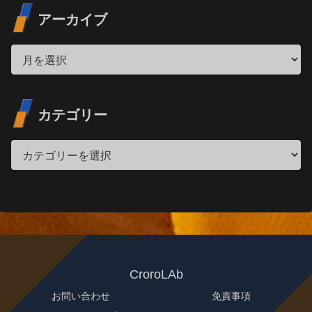
アーカイブ
カテゴリー
CroroLAb
お問い合わせ
免責事項