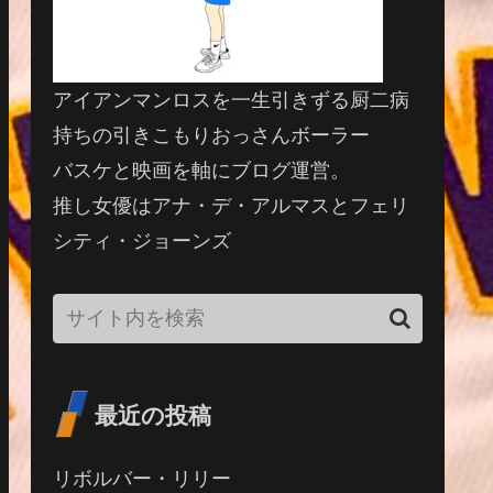
アイアンマンロスを一生引きずる厨二病
持ちの引きこもりおっさんボーラー
バスケと映画を軸にブログ運営。
推し女優はアナ・デ・アルマスとフェリ
シティ・ジョーンズ
最近の投稿
リボルバー・リリー