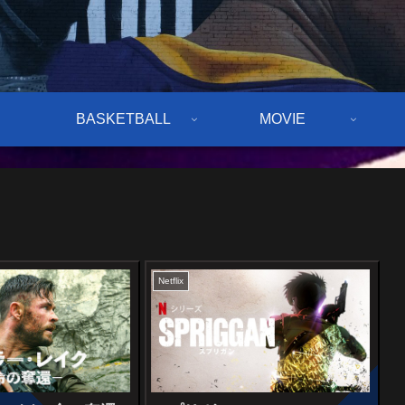
BASKETBALL
MOVIE
Netflix