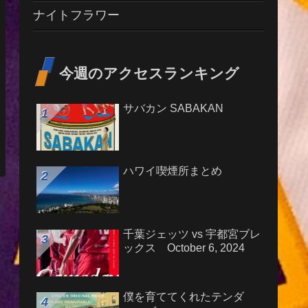
ナイトフラワー
今週のアクセスランキング
サバカン SABAKAN
ハワイ喫煙所まとめ
千葉ジェッツ vs 宇都宮ブレ
ックス October 6, 2024
僕を育ててくれたテンダ