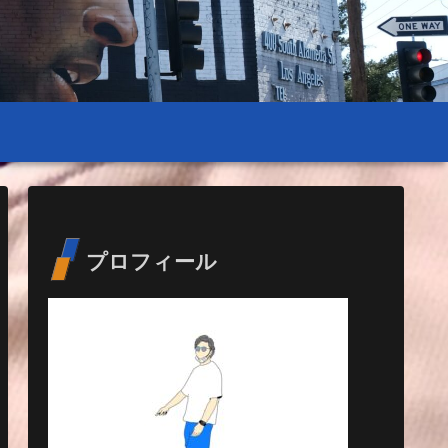
プロフィール