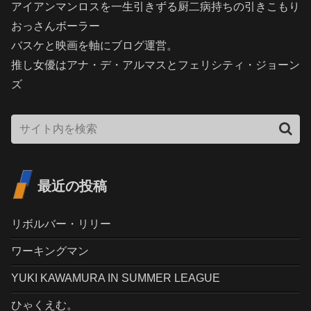
アイアンマンロスを一生引きずる厨二病持ちの引きこもり
おっさんボーラー
バスケと映画を軸にブログ運営。
推し女優はアナ・デ・アルマスとフェリシティ・ジョーン
ズ
最近の投稿
リボルバー・リリー
ワーキングマン
YUKI KAWAMURA IN SUMMER LEAGUE
ひゃくえむ。