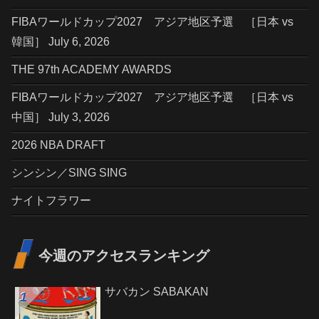
FIBAワールドカップ2027 アジア地区予選 ［日本 vs
韓国］ July 6, 2026
THE 97th ACADEMY AWARDS
FIBAワールドカップ2027 アジア地区予選 ［日本 vs
中国］ July 3, 2026
2026 NBA DRAFT
シンシン／SING SING
ナイトフラワー
今週のアクセスランキング
サバカン SABAKAN