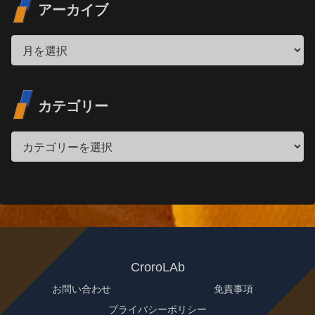
アーカイブ
カテゴリー
CroroLAb
お問い合わせ
免責事項
プライバシーポリシー