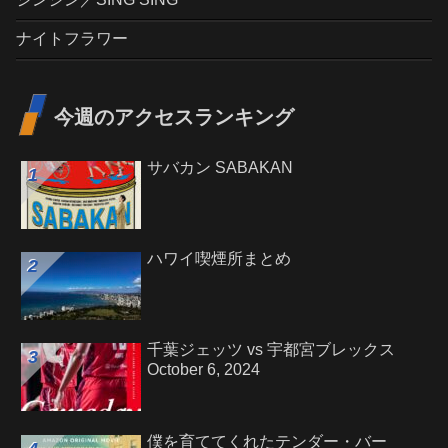
ナイトフラワー
今週のアクセスランキング
サバカン SABAKAN
ハワイ喫煙所まとめ
千葉ジェッツ vs 宇都宮ブレックス
October 6, 2024
僕を育ててくれたテンダー・バー