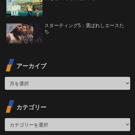
スターティング5：選ばれしエースた
ち
アーカイブ
カテゴリー