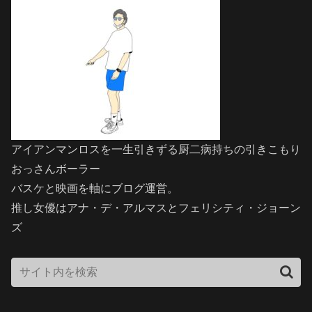
アイアンマンロスを一生引きずる厨二病持ちの引きこもり
おっさんボーラー
バスケと映画を軸にブログ運営。
推し女優はアナ・デ・アルマスとフェリシティ・ジョーン
ズ