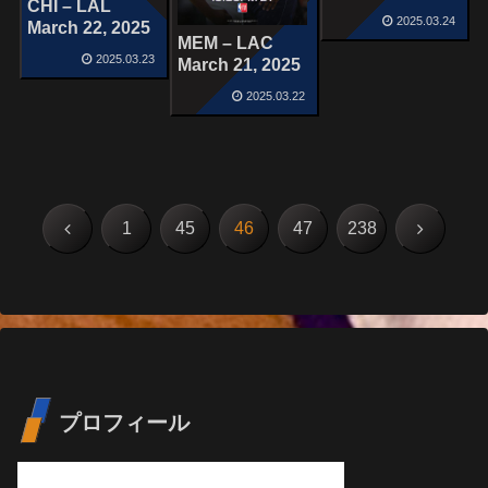
CHI – LAL
2025.03.24
March 22, 2025
MEM – LAC
2025.03.23
March 21, 2025
2025.03.22
前
次
1
45
46
47
238
へ
へ
プロフィール