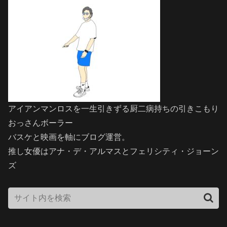
アイアンマンロスを一生引きずる厨二病持ちの引きこもり
おっさんボーラー
バスケと映画を軸にブログ運営。
推し女優はアナ・デ・アルマスとフェリシティ・ジョーン
ズ