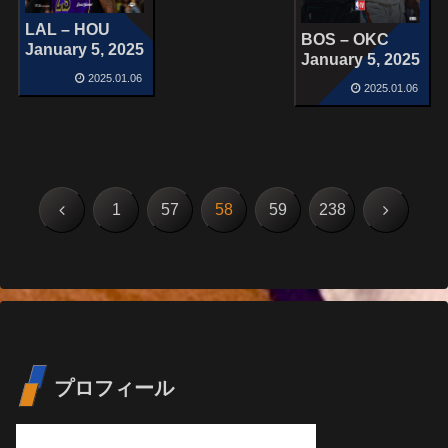
LAL – HOU
BOS – OKC
January 5, 2025
January 5, 2025
2025.01.06
2025.01.06
前
次
1
57
58
59
238
へ
へ
プロフィール