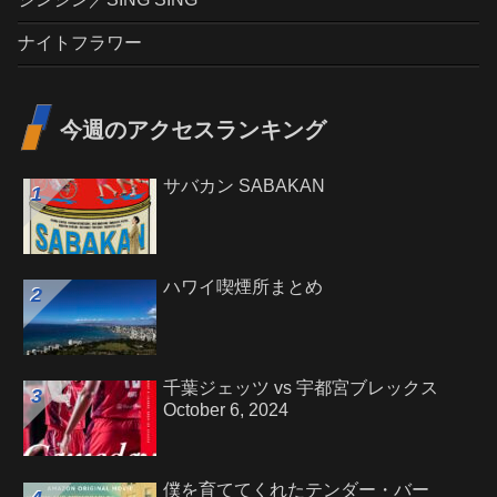
ナイトフラワー
今週のアクセスランキング
サバカン SABAKAN
ハワイ喫煙所まとめ
千葉ジェッツ vs 宇都宮ブレックス
October 6, 2024
僕を育ててくれたテンダー・バー