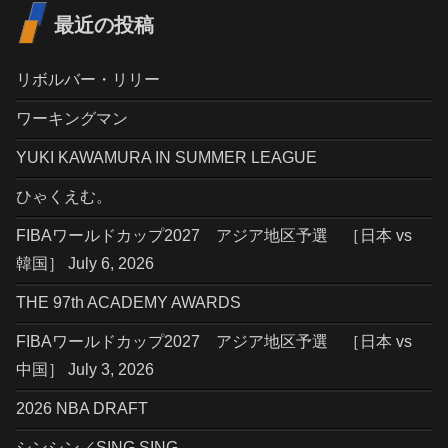
最近の投稿
リボルバー・リリー
ワーキングマン
YUKI KAWAMURA IN SUMMER LEAGUE
ひゃくえむ。
FIBAワールドカップ2027 アジア地区予選 ［日本 vs
韓国］ July 6, 2026
THE 97th ACADEMY AWARDS
FIBAワールドカップ2027 アジア地区予選 ［日本 vs
中国］ July 3, 2026
2026 NBA DRAFT
シンシン／SING SING