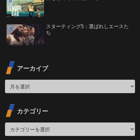
スターティング5：選ばれしエースた
ち
アーカイブ
カテゴリー