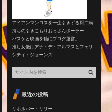
アイアンマンロスを一生引きずる厨二病
持ちの引きこもりおっさんボーラー
バスケと映画を軸にブログ運営。
推し女優はアナ・デ・アルマスとフェリ
シティ・ジョーンズ
最近の投稿
リボルバー・リリー