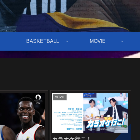
BASKETBALL
MOVIE
MOVIE
カラオケ行こ！