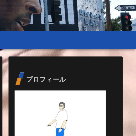
プロフィール