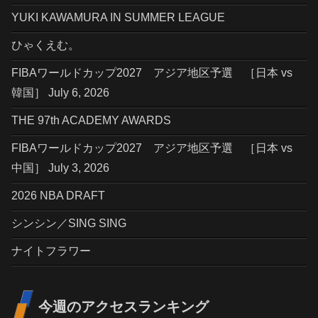
YUKI KAWAMURA IN SUMMER LEAGUE
ひゃくえむ。
FIBAワールドカップ2027 アジア地区予選 ［日本 vs
韓国］ July 6, 2026
THE 97th ACADEMY AWARDS
FIBAワールドカップ2027 アジア地区予選 ［日本 vs
中国］ July 3, 2026
2026 NBA DRAFT
シンシン／SING SING
ナイトフラワー
今週のアクセスランキング