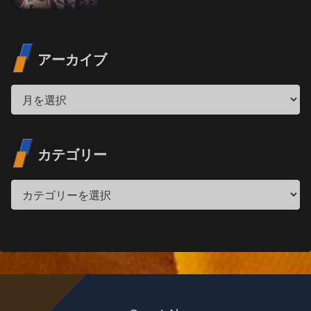
アーカイブ
カテゴリー