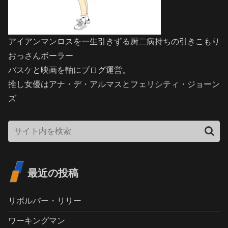
アイアンマンロスを一生引きずる厨二病持ちの引きこもり
おっさんボーラー
バスケと映画を軸にブログ運営。
推し女優はアナ・デ・アルマスとフェリシティ・ジョーン
ズ
最近の投稿
リボルバー・リリー
ワーキングマン