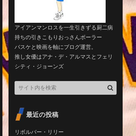
アイアンマンロスを一生引きずる厨二病
持ちの引きこもりおっさんボーラー
バスケと映画を軸にブログ運営。
推し女優はアナ・デ・アルマスとフェリ
シティ・ジョーンズ
最近の投稿
リボルバー・リリー