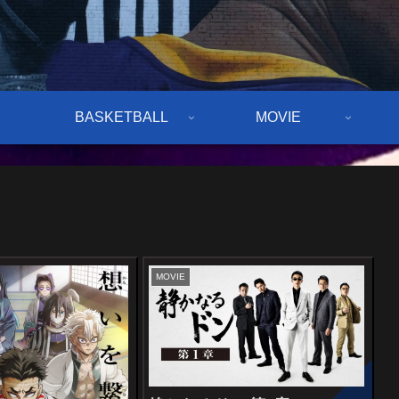
BASKETBALL
MOVIE
MOVIE