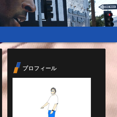
プロフィール