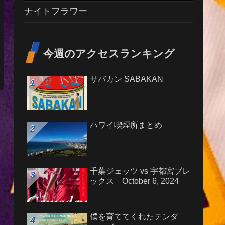
ナイトフラワー
今週のアクセスランキング
サバカン SABAKAN
ハワイ喫煙所まとめ
千葉ジェッツ vs 宇都宮ブレ
ックス October 6, 2024
僕を育ててくれたテンダ