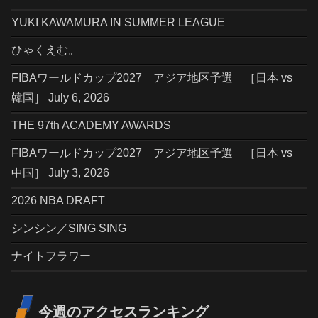
YUKI KAWAMURA IN SUMMER LEAGUE
ひゃくえむ。
FIBAワールドカップ2027 アジア地区予選 ［日本 vs
韓国］ July 6, 2026
THE 97th ACADEMY AWARDS
FIBAワールドカップ2027 アジア地区予選 ［日本 vs
中国］ July 3, 2026
2026 NBA DRAFT
シンシン／SING SING
ナイトフラワー
今週のアクセスランキング