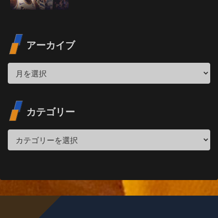
アーカイブ
カテゴリー