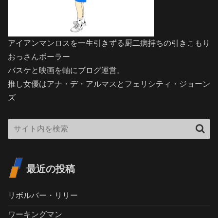
アイアンマンロスを一生引きずる厨二病持ちの引きこもり
おっさんボーラー
バスケと映画を軸にブログ運営。
推し女優はアナ・デ・アルマスとフェリシティ・ジョーン
ズ
最近の投稿
リボルバー・リリー
ワーキングマン