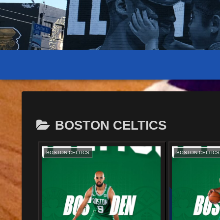
BOSTON CELTICS
BOSTON CELTICS
BOSTON CELTICS