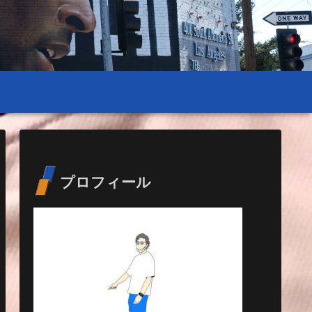
プロフィール