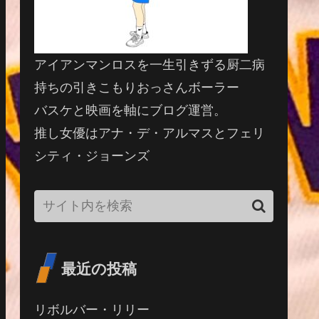
アイアンマンロスを一生引きずる厨二病
持ちの引きこもりおっさんボーラー
バスケと映画を軸にブログ運営。
推し女優はアナ・デ・アルマスとフェリ
シティ・ジョーンズ
最近の投稿
リボルバー・リリー