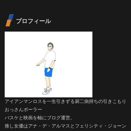
プロフィール
アイアンマンロスを一生引きずる厨二病持ちの引きこもり
おっさんボーラー
バスケと映画を軸にブログ運営。
推し女優はアナ・デ・アルマスとフェリシティ・ジョーン