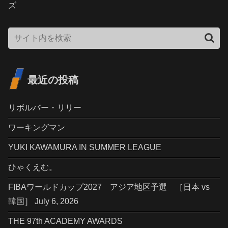
ズ
最近の投稿
リボルバー・リリー
ワーキングマン
YUKI KAWAMURA IN SUMMER LEAGUE
ひゃくえむ。
FIBAワールドカップ2027 アジア地区予選 ［日本 vs
韓国］ July 6, 2026
THE 97th ACADEMY AWARDS