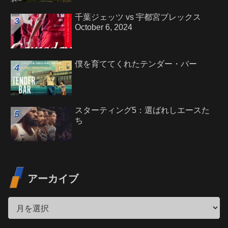
千葉ジェッツ vs 宇都宮ブレックス
October 6, 2024
僕を育ててくれたテンダー・バー
スターティング5：選ばれしエースた
ち
アーカイブ