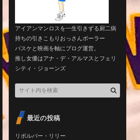
アイアンマンロスを一生引きずる厨二病
持ちの引きこもりおっさんボーラー
バスケと映画を軸にブログ運営。
推し女優はアナ・デ・アルマスとフェリ
シティ・ジョーンズ
最近の投稿
リボルバー・リリー