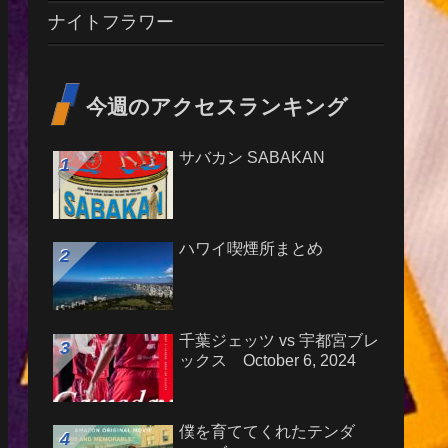
ナイトフラワー
今週のアクセスランキング
サバカン SABAKAN
ハワイ喫煙所まとめ
千葉ジェッツ vs 宇都宮ブレ
ックス October 6, 2024
僕を育ててくれたテンダ