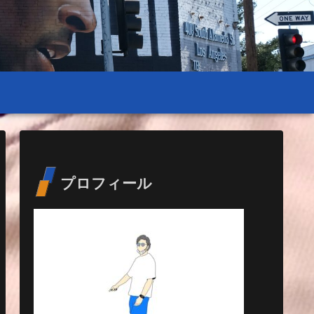
プロフィール