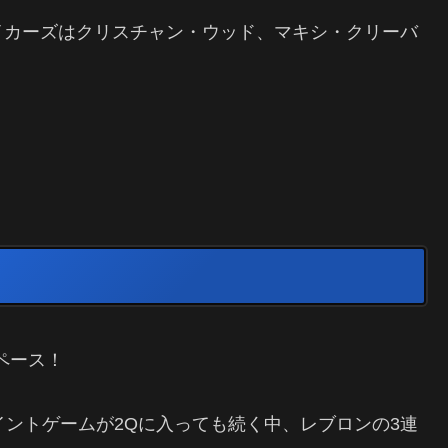
イカーズはクリスチャン・ウッド、マキシ・クリーバ
ペース！
イントゲームが2Qに入っても続く中、レブロンの3連