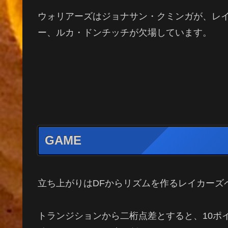
ウォリアーズはジョナサン・クミンガが、レ
ー、ルカ・ドンチッチが欠場しています。
GAME
立ち上がりはDFからリズムを作るレイカーズ
トランジションから二桁点差とすると、10ポ