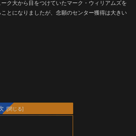
ューク大から目をつけていたマーク・ウィリアムズを
ることになりましたが、念願のセンター獲得は大きい
次