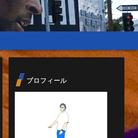
プロフィール