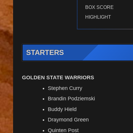
BOX SCORE
HIGHLIGHT
STARTERS
GOLDEN STATE WARRIORS
Stephen Curry
Brandin Podziemski
Buddy Hield
Draymond Green
Quinten Post