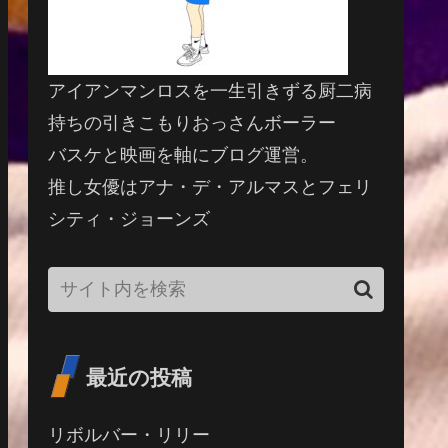
アイアンマンロスを一生引きずる厨二病
持ちの引きこもりおっさんボーラー
バスケと映画を軸にブログ運営。
推し女優はアナ・デ・アルマスとフェリ
シティ・ジョーンズ
最近の投稿
リボルバー・リリー