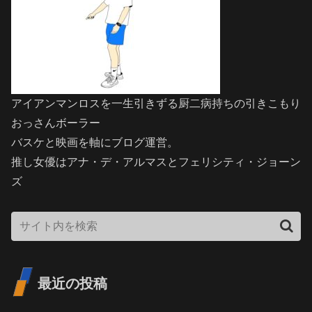
アイアンマンロスを一生引きずる厨二病持ちの引きこもり
おっさんボーラー
バスケと映画を軸にブログ運営。
推し女優はアナ・デ・アルマスとフェリシティ・ジョーン
ズ
最近の投稿