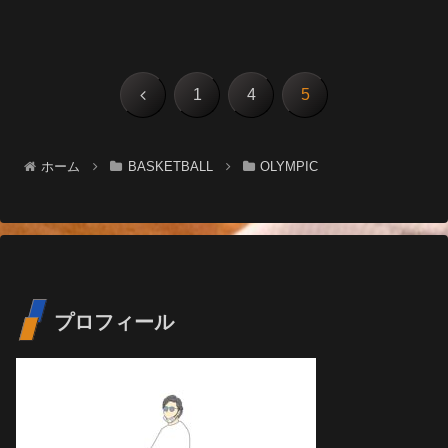
前
1
4
5
へ
ホーム
BASKETBALL
OLYMPIC
プロフィール