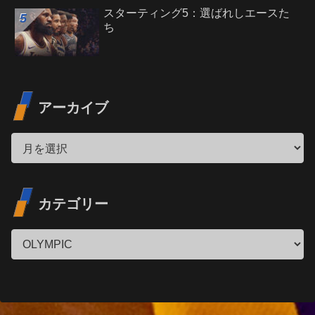
スターティング5：選ばれしエースた
ち
アーカイブ
カテゴリー