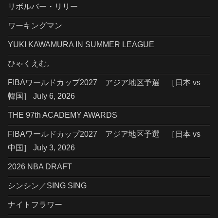
リボルバー・リリー
ワーキングマン
YUKI KAWAMURA IN SUMMER LEAGUE
ひゃくえむ。
FIBAワールドカップ2027 アジア地区予選 ［日本 vs
韓国］ July 6, 2026
THE 97th ACADEMY AWARDS
FIBAワールドカップ2027 アジア地区予選 ［日本 vs
中国］ July 3, 2026
2026 NBA DRAFT
シンシン／SING SING
ナイトフラワー