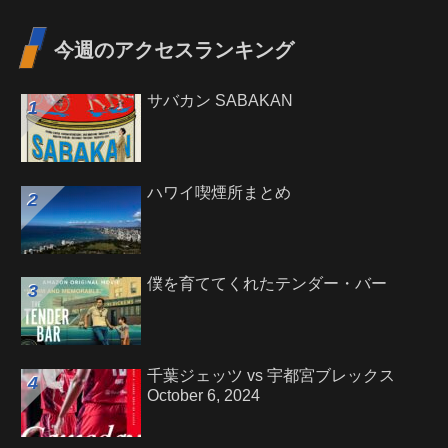
今週のアクセスランキング
サバカン SABAKAN
ハワイ喫煙所まとめ
僕を育ててくれたテンダー・バー
千葉ジェッツ vs 宇都宮ブレックス
October 6, 2024