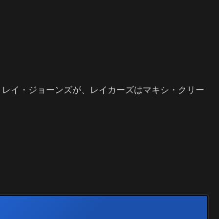
トレイ・ジョーンズが、レイカーズはマキシ・クリー