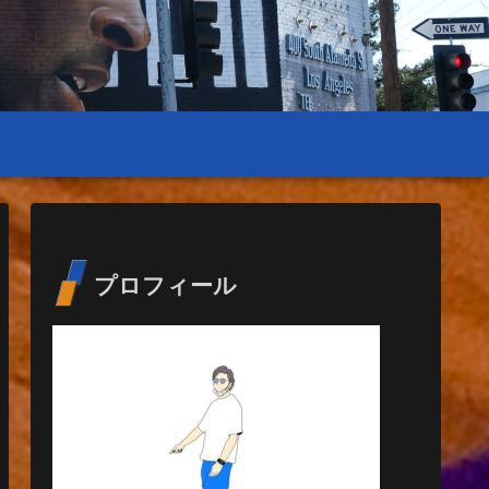
プロフィール