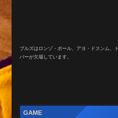
ブルズはロンゾ・ボール、アヨ・ドスンム、
バーが欠場しています。
GAME