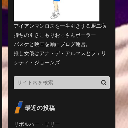
アイアンマンロスを一生引きずる厨二病
持ちの引きこもりおっさんボーラー
バスケと映画を軸にブログ運営。
推し女優はアナ・デ・アルマスとフェリ
シティ・ジョーンズ
最近の投稿
リボルバー・リリー