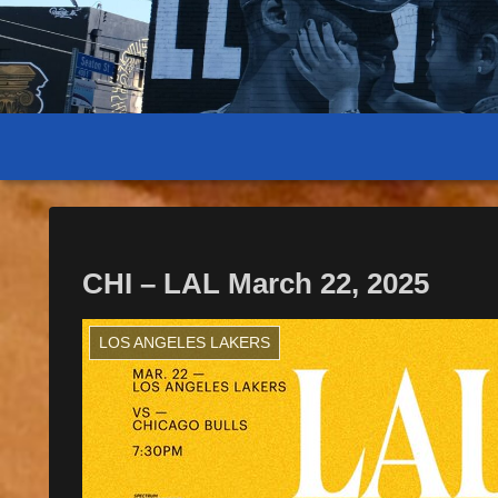
CHI – LAL March 22, 2025
LOS ANGELES LAKERS