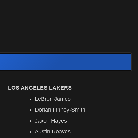
LOS ANGELES LAKERS
LeBron James
Dorian Finney-Smith
Jaxon Hayes
Austin Reaves