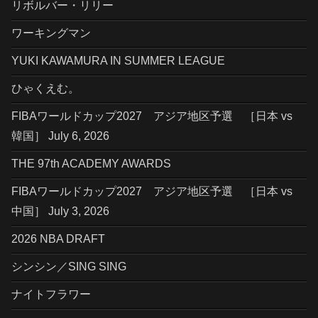
リボルバー・リリー
ワーキングマン
YUKI KAWAMURA IN SUMMER LEAGUE
ひゃくえむ。
FIBAワールドカップ2027 アジア地区予選 ［日本 vs
韓国］ July 6, 2026
THE 97th ACADEMY AWARDS
FIBAワールドカップ2027 アジア地区予選 ［日本 vs
中国］ July 3, 2026
2026 NBA DRAFT
シンシン／SING SING
ナイトフラワー