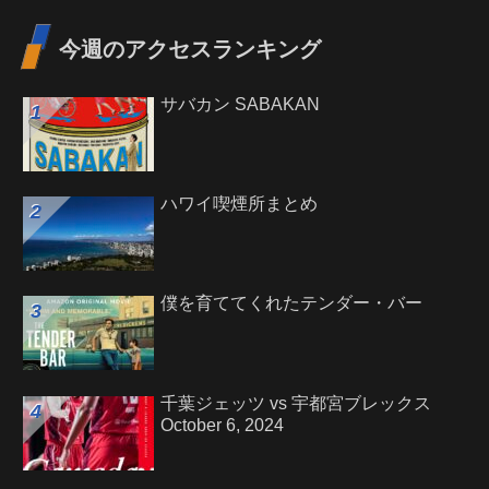
今週のアクセスランキング
サバカン SABAKAN
ハワイ喫煙所まとめ
僕を育ててくれたテンダー・バー
千葉ジェッツ vs 宇都宮ブレックス
October 6, 2024