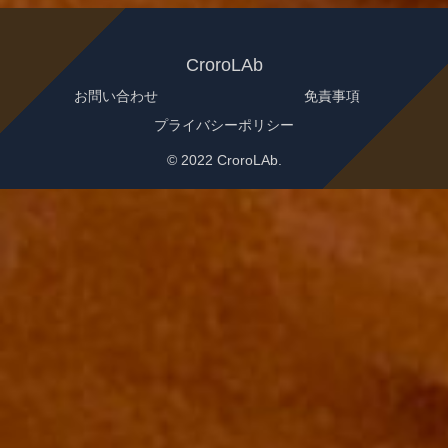
CroroLAb
お問い合わせ
免責事項
プライバシーポリシー
© 2022 CroroLAb.