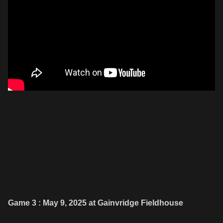
Game 3 : May 9, 2025 at Gainvridge Fieldhouse