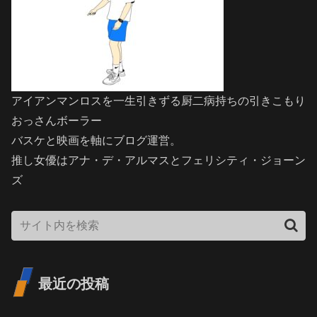
アイアンマンロスを一生引きずる厨二病持ちの引きこもり
おっさんボーラー
バスケと映画を軸にブログ運営。
推し女優はアナ・デ・アルマスとフェリシティ・ジョーン
ズ
最近の投稿