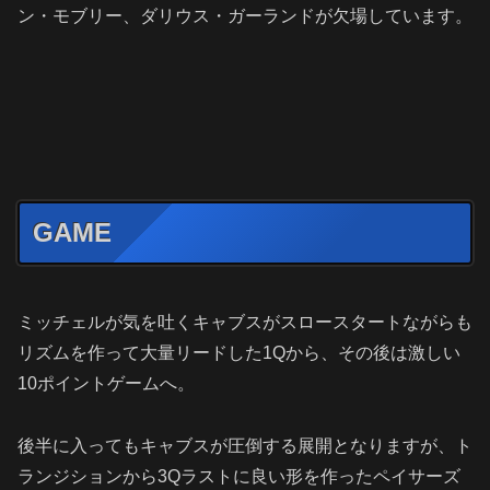
ン・モブリー、ダリウス・ガーランドが欠場しています。
GAME
ミッチェルが気を吐くキャブスがスロースタートながらも
リズムを作って大量リードした1Qから、その後は激しい
10ポイントゲームへ。
後半に入ってもキャブスが圧倒する展開となりますが、ト
ランジションから3Qラストに良い形を作ったペイサーズ