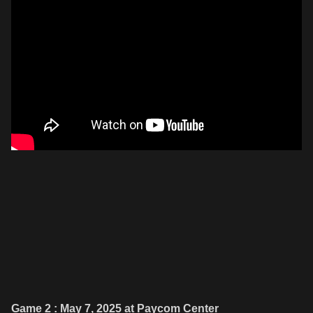
Game 2 : May 7, 2025 at Paycom Center