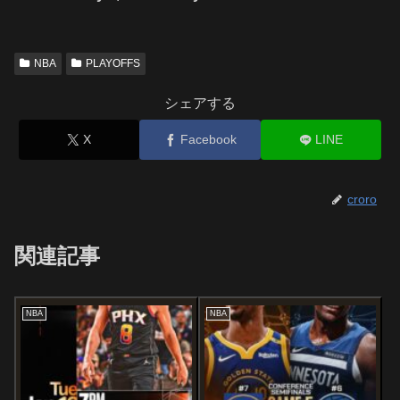
NBA
PLAYOFFS
シェアする
X
Facebook
LINE
croro
関連記事
NBA
NBA