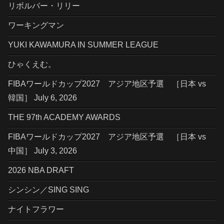
リボルバー・リリー
ワーキングマン
YUKI KAWAMURA IN SUMMER LEAGUE
ひゃくえむ。
FIBAワールドカップ2027 アジア地区予選 ［日本 vs
韓国］ July 6, 2026
THE 97th ACADEMY AWARDS
FIBAワールドカップ2027 アジア地区予選 ［日本 vs
中国］ July 3, 2026
2026 NBA DRAFT
シンシン／SING SING
ナイトフラワー