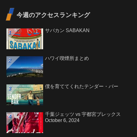
今週のアクセスランキング
サバカン SABAKAN
ハワイ喫煙所まとめ
僕を育ててくれたテンダー・バー
千葉ジェッツ vs 宇都宮ブレックス
October 6, 2024