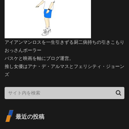
アイアンマンロスを一生引きずる厨二病持ちの引きこもり
おっさんボーラー
バスケと映画を軸にブログ運営。
推し女優はアナ・デ・アルマスとフェリシティ・ジョーン
ズ
最近の投稿