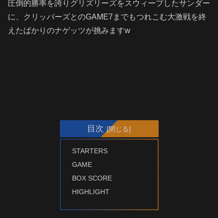
圧倒的勝率を誇りグリズリーズをスウィープしたサンダー
に、クリッパーズとのGAME7までもつれこむ大激戦を終
えたばかりのナゲッツが挑みますw
目次
STARTERS
GAME
BOX SCORE
HIGHLIGHT