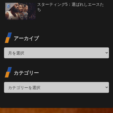
スターティング5：選ばれしエースた
ち
アーカイブ
カテゴリー