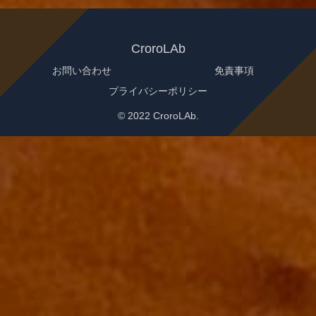
CroroLAb
お問い合わせ
免責事項
プライバシーポリシー
© 2022 CroroLAb.