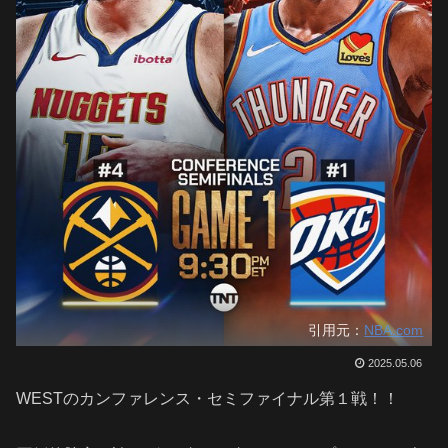
引用元：
NBA.com
2025.05.06
WESTのカンファレンス・セミファイナル第１戦！！