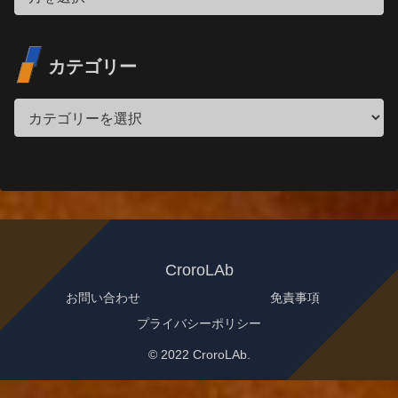
カテゴリー
CroroLAb
お問い合わせ
免責事項
プライバシーポリシー
© 2022 CroroLAb.