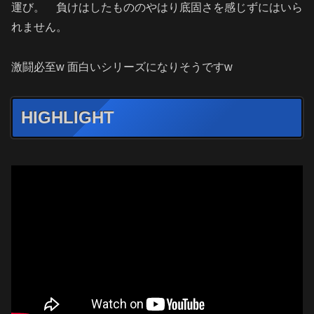
運び。 負けはしたもののやはり底固さを感じずにはいら
れません。
激闘必至w 面白いシリーズになりそうですw
HIGHLIGHT