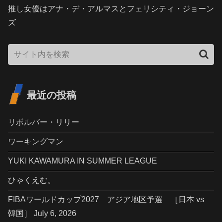
推し女優はアナ・デ・アルマスとフェリシティ・ジョーン
ズ
最近の投稿
リボルバー・リリー
ワーキングマン
YUKI KAWAMURA IN SUMMER LEAGUE
ひゃくえむ。
FIBAワールドカップ2027 アジア地区予選 ［日本 vs
韓国］ July 6, 2026