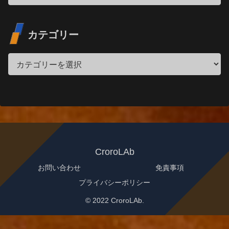
カテゴリー
CroroLAb
お問い合わせ
免責事項
プライバシーポリシー
© 2022 CroroLAb.