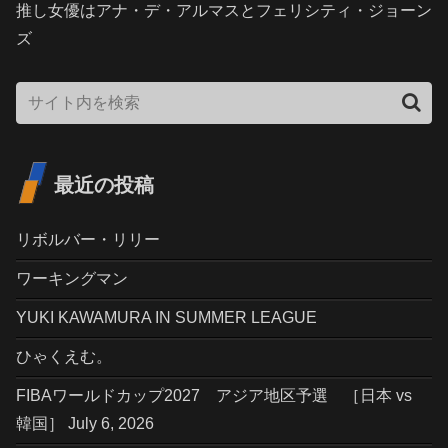
推し女優はアナ・デ・アルマスとフェリシティ・ジョーン
ズ
最近の投稿
リボルバー・リリー
ワーキングマン
YUKI KAWAMURA IN SUMMER LEAGUE
ひゃくえむ。
FIBAワールドカップ2027 アジア地区予選 ［日本 vs
韓国］ July 6, 2026