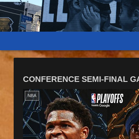
CONFERENCE SEMI-FINAL GAM
NBA