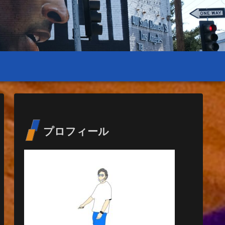
プロフィール