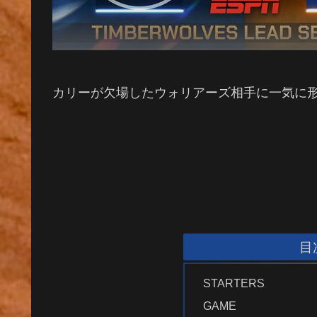
カリーが欠場したウォリアーズ相手に一気に形
目
STARTERS
GAME