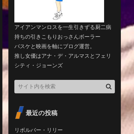
アイアンマンロスを一生引きずる厨二病
持ちの引きこもりおっさんボーラー
バスケと映画を軸にブログ運営。
推し女優はアナ・デ・アルマスとフェリ
シティ・ジョーンズ
最近の投稿
リボルバー・リリー