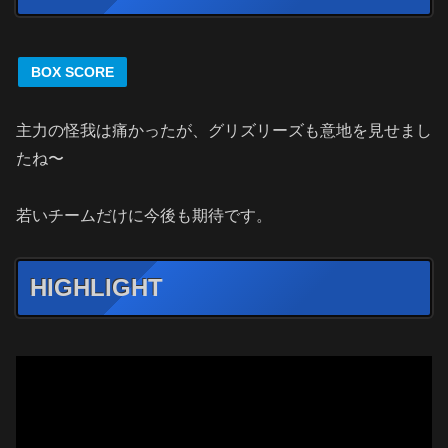
BOX SCORE
主力の怪我は痛かったが、グリズリーズも意地を見せまし
たね〜
若いチームだけに今後も期待です。
HIGHLIGHT