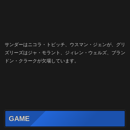
サンダーはニコラ・トピッチ、ウスマン・ジェンが、グリ
ズリーズはジャ・モラント、ジィレン・ウェルズ、ブラン
ドン・クラークが欠場しています。
GAME