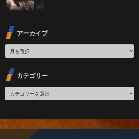
アーカイブ
カテゴリー