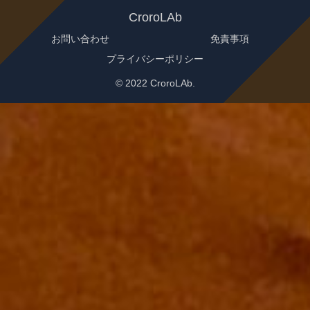
CroroLAb
お問い合わせ
免責事項
プライバシーポリシー
© 2022 CroroLAb.