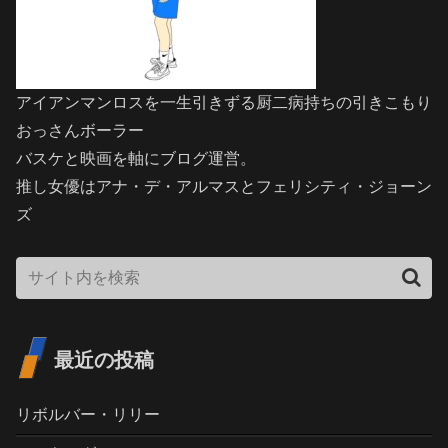
アイアンマンロスを一生引きずる厨二病持ちの引きこもり
おっさんボーラー
バスケと映画を軸にブログ運営。
推し女優はアナ・デ・アルマスとフェリシティ・ジョーン
ズ
最近の投稿
リボルバー・リリー