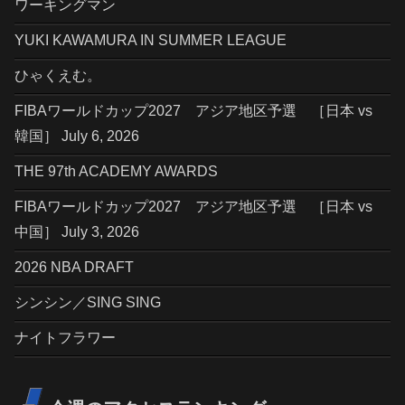
ワーキングマン
YUKI KAWAMURA IN SUMMER LEAGUE
ひゃくえむ。
FIBAワールドカップ2027 アジア地区予選 ［日本 vs
韓国］ July 6, 2026
THE 97th ACADEMY AWARDS
FIBAワールドカップ2027 アジア地区予選 ［日本 vs
中国］ July 3, 2026
2026 NBA DRAFT
シンシン／SING SING
ナイトフラワー