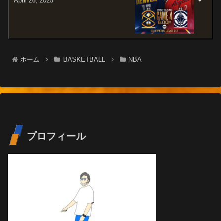
April 26, 2025
ホーム
BASKETBALL
NBA
プロフィール