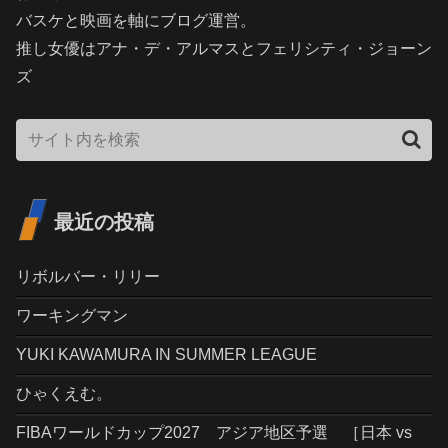
バスケと映画を軸にブログ運営。
推し女優はアナ・デ・アルマスとフェリシティ・ジョーン
ズ
最近の投稿
リボルバー・リリー
ワーキングマン
YUKI KAWAMURA IN SUMMER LEAGUE
ひゃくえむ。
FIBAワールドカップ2027 アジア地区予選 ［日本 vs