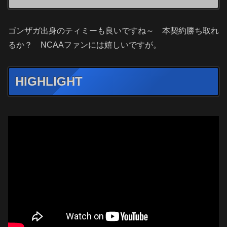
ゴンザガ出身のティミーも良いですね～ 本契約勝ち取れ
るか？ NCAAファンには嬉しいですが。
HIGHLIGHT