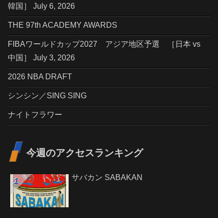
韓国］ July 6, 2026
THE 97th ACADEMY AWARDS
FIBAワールドカップ2027 アジア地区予選 ［日本 vs
中国］ July 3, 2026
2026 NBA DRAFT
シンシン／SING SING
ナイトフラワー
今週のアクセスランキング
サバカン SABAKAN