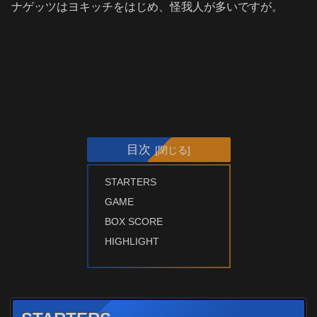
ナゲッツはヨキッチをはじめ、怪我人が多いですが。
目次
STARTERS
GAME
BOX SCORE
HIGHLIGHT