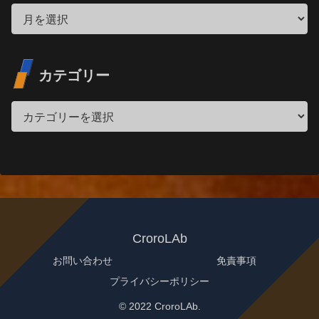
カテゴリー
CroroLAb
お問い合わせ
免責事項
プライバシーポリシー
© 2022 CroroLAb.