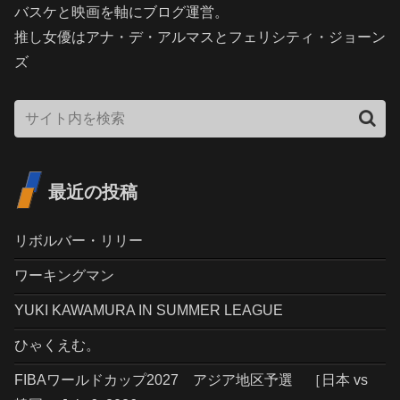
バスケと映画を軸にブログ運営。
推し女優はアナ・デ・アルマスとフェリシティ・ジョーン
ズ
最近の投稿
リボルバー・リリー
ワーキングマン
YUKI KAWAMURA IN SUMMER LEAGUE
ひゃくえむ。
FIBAワールドカップ2027 アジア地区予選 ［日本 vs