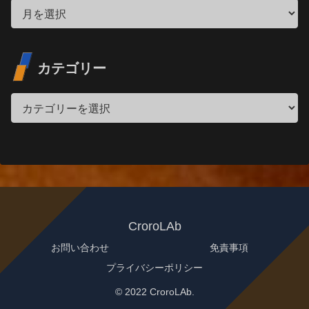
カテゴリー
CroroLAb
お問い合わせ
免責事項
プライバシーポリシー
© 2022 CroroLAb.