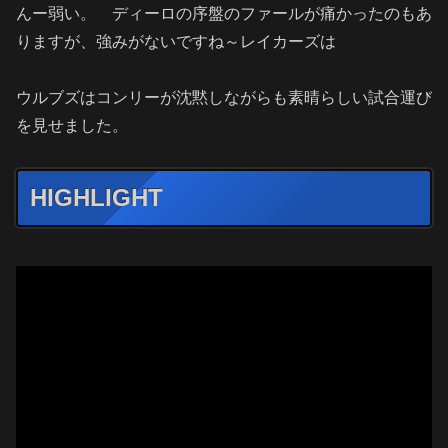
んー弱い。 ディーロの序盤のファールが痛かったのもあ
りますが、強みがないですね～レイカーズは
ウルブズはコンリーが沈黙しながらも素晴らしい試合運び
を見せました。
HIGHLIGHT