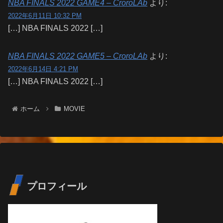
NBA FINALS 2022 GAME4 – CroroLAb
より:
2022年6月11日 10:32 PM
[…] NBA FINALS 2022 […]
NBA FINALS 2022 GAME5 – CroroLAb
より:
2022年6月14日 4:21 PM
[…] NBA FINALS 2022 […]
ホーム
MOVIE
プロフィール