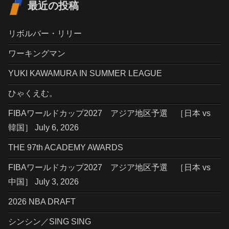
最近の投稿
リボルバー・リリー
ワーキングマン
YUKI KAWAMURA IN SUMMER LEAGUE
ひゃくえむ。
FIBAワールドカップ2027 アジア地区予選 ［日本 vs
韓国］ July 6, 2026
THE 97th ACADEMY AWARDS
FIBAワールドカップ2027 アジア地区予選 ［日本 vs
中国］ July 3, 2026
2026 NBA DRAFT
シンシン／SING SING