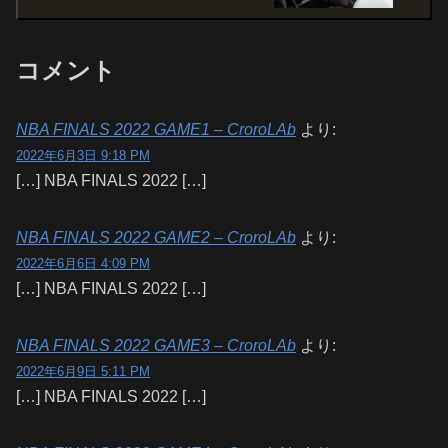
コメント
NBA FINALS 2022 GAME1 – CroroLAb
より:
2022年6月3日 9:18 PM
[…] NBA FINALS 2022 […]
NBA FINALS 2022 GAME2 – CroroLAb
より:
2022年6月6日 4:09 PM
[…] NBA FINALS 2022 […]
NBA FINALS 2022 GAME3 – CroroLAb
より:
2022年6月9日 5:11 PM
[…] NBA FINALS 2022 […]