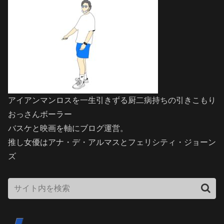
アイアンマンロスを一生引きずる厨二病持ちの引きこもり
おっさんボーラー
バスケと映画を軸にブログ運営。
推し女優はアナ・デ・アルマスとフェリシティ・ジョーン
ズ