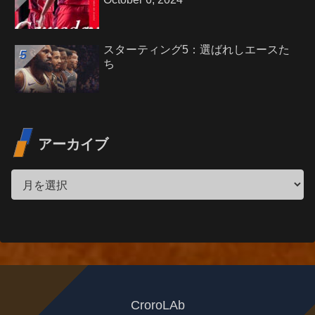
スターティング5：選ばれしエースた
ち
アーカイブ
CroroLAb