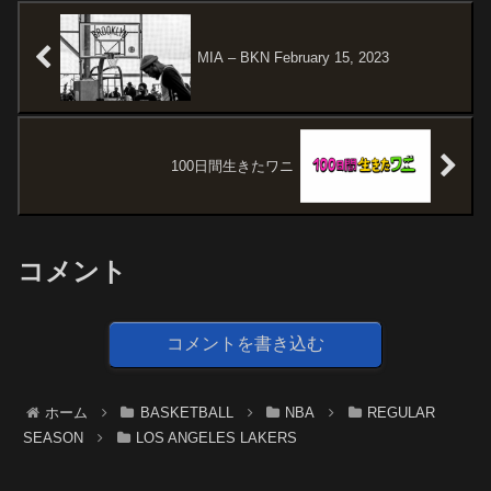
MIA – BKN February 15, 2023
100日間生きたワニ
コメント
コメントを書き込む
ホーム
BASKETBALL
NBA
REGULAR
SEASON
LOS ANGELES LAKERS