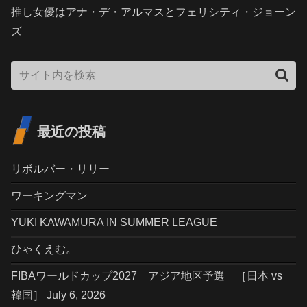
推し女優はアナ・デ・アルマスとフェリシティ・ジョーン
ズ
最近の投稿
リボルバー・リリー
ワーキングマン
YUKI KAWAMURA IN SUMMER LEAGUE
ひゃくえむ。
FIBAワールドカップ2027 アジア地区予選 ［日本 vs
韓国］ July 6, 2026