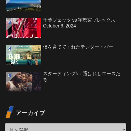
千葉ジェッツ vs 宇都宮ブレックス
October 6, 2024
僕を育ててくれたテンダー・バー
スターティング5：選ばれしエースた
ち
アーカイブ