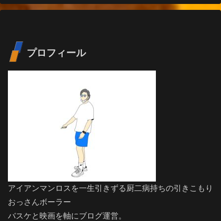
プロフィール
アイアンマンロスを一生引きずる厨二病持ちの引きこもり
おっさんボーラー
バスケと映画を軸にブログ運営。