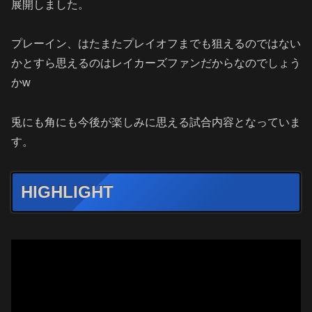
展開しました。
プレーイン、はたまたプレイオフまでも狙えるのではない
かとすら思えるのはレイカーズファンだからなのでしょう
かw
兎にも角にも今後が楽しみに思える試合内容となっていま
す。
HIGHLIGHT