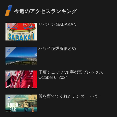
今週のアクセスランキング
サバカン SABAKAN
ハワイ喫煙所まとめ
千葉ジェッツ vs 宇都宮ブレックス
October 6, 2024
僕を育ててくれたテンダー・バー