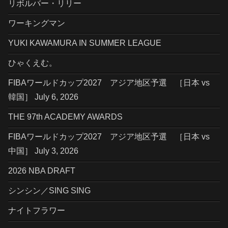
リボルバー・リリー
ワーキングマン
YUKI KAWAMURA IN SUMMER LEAGUE
ひゃくえむ。
FIBAワールドカップ2027 アジア地区予選 ［日本 vs
韓国］ July 6, 2026
THE 97th ACADEMY AWARDS
FIBAワールドカップ2027 アジア地区予選 ［日本 vs
中国］ July 3, 2026
2026 NBA DRAFT
シンシン／SING SING
ナイトフラワー