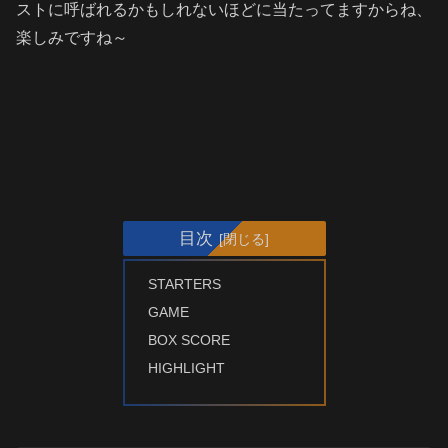
ストに呼ばれるかもしれないほどに当たってますからね、
楽しみですね～
目次
STARTERS
GAME
BOX SCORE
HIGHLIGHT