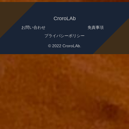
CroroLAb
お問い合わせ
免責事項
プライバシーポリシー
© 2022 CroroLAb.