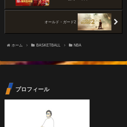
オールド・ガード2
ホーム
BASKETBALL
NBA
プロフィール