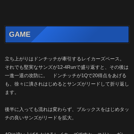
GAME
立ち上がりはドンチッチが牽引するレイカーズペース。
それでも堅実なサンズが12-4Runで盛り返すと、その後は
一進一退の攻防に。 ドンチッチが1Qで20得点をあげる
も、徐々に潰されはじめるとサンズがリードして折り返し
ます。
後半に入っても流れは変わらず、ブルックスをはじめタッ
チの良いサンズがリードを拡大。