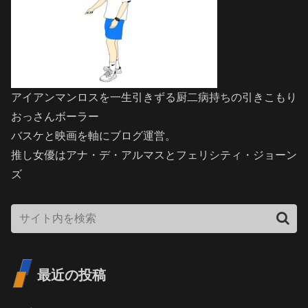
アイアンマンロスを一生引きずる厨二病持ちの引きこもり
おっさんボーラー
バスケと映画を軸にブログ運営。
推し女優はアナ・デ・アルマスとフェリシティ・ジョーン
ズ
最近の投稿