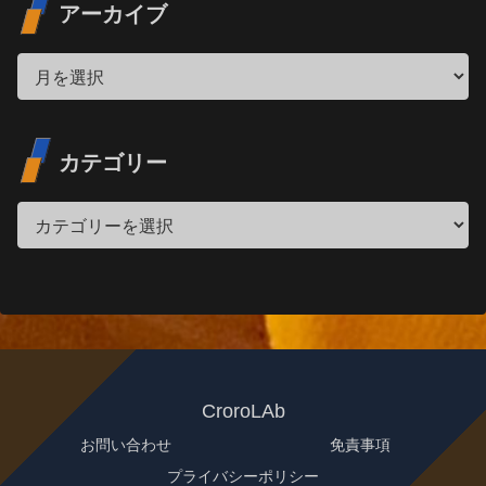
アーカイブ
カテゴリー
CroroLAb
お問い合わせ
免責事項
プライバシーポリシー