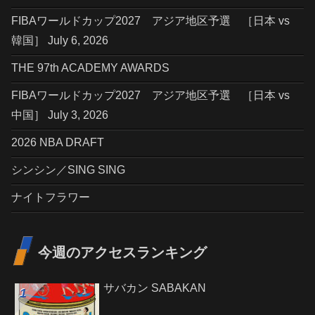
FIBAワールドカップ2027 アジア地区予選 ［日本 vs
韓国］ July 6, 2026
THE 97th ACADEMY AWARDS
FIBAワールドカップ2027 アジア地区予選 ［日本 vs
中国］ July 3, 2026
2026 NBA DRAFT
シンシン／SING SING
ナイトフラワー
今週のアクセスランキング
サバカン SABAKAN