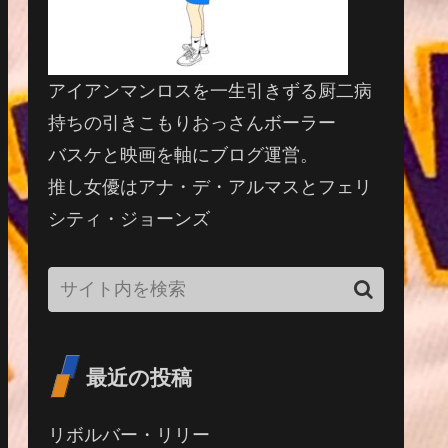
アイアンマンロスを一生引きずる厨二病
持ちの引きこもりおっさんボーラー
バスケと映画を軸にブログ運営。
推し女優はアナ・デ・アルマスとフェリ
シティ・ジョーンズ
最近の投稿
リボルバー・リリー