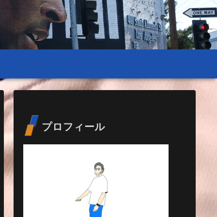
プロフィール