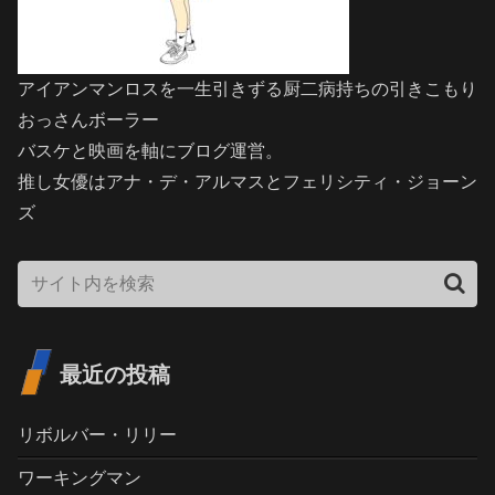
アイアンマンロスを一生引きずる厨二病持ちの引きこもり
おっさんボーラー
バスケと映画を軸にブログ運営。
推し女優はアナ・デ・アルマスとフェリシティ・ジョーン
ズ
最近の投稿
リボルバー・リリー
ワーキングマン