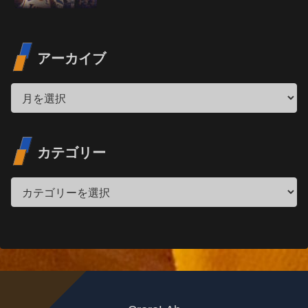
アーカイブ
カテゴリー