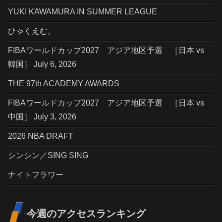
YUKI KAWAMURA IN SUMMER LEAGUE
ひゃくえむ。
FIBAワールドカップ2027 アジア地区予選 ［日本 vs
韓国］ July 6, 2026
THE 97th ACADEMY AWARDS
FIBAワールドカップ2027 アジア地区予選 ［日本 vs
中国］ July 3, 2026
2026 NBA DRAFT
シンシン／SING SING
ナイトフラワー
今週のアクセスランキング