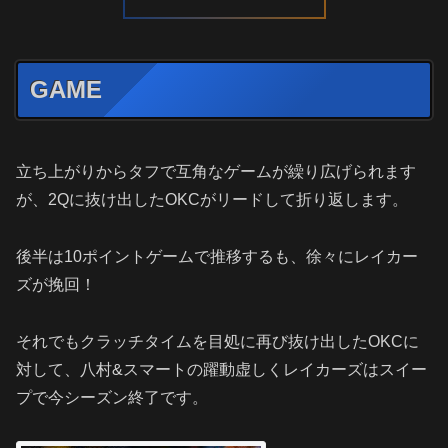
GAME
立ち上がりからタフで互角なゲームが繰り広げられます
が、2Qに抜け出したOKCがリードして折り返します。
後半は10ポイントゲームで推移するも、徐々にレイカー
ズが挽回！
それでもクラッチタイムを目処に再び抜け出したOKCに
対して、八村&スマートの躍動虚しくレイカーズはスイー
プで今シーズン終了です。