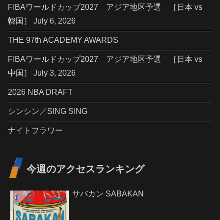
FIBAワールドカップ2027 アジア地区予選 ［日本 vs
韓国］ July 6, 2026
THE 97th ACADEMY AWARDS
FIBAワールドカップ2027 アジア地区予選 ［日本 vs
中国］ July 3, 2026
2026 NBA DRAFT
シンシン／SING SING
ナイトフラワー
今週のアクセスランキング
サバカン SABAKAN