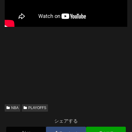
NBA
PLAYOFFS
シェアする