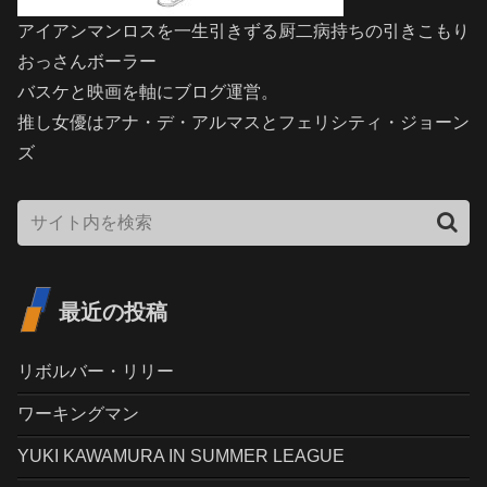
アイアンマンロスを一生引きずる厨二病持ちの引きこもり
おっさんボーラー
バスケと映画を軸にブログ運営。
推し女優はアナ・デ・アルマスとフェリシティ・ジョーン
ズ
最近の投稿
リボルバー・リリー
ワーキングマン
YUKI KAWAMURA IN SUMMER LEAGUE