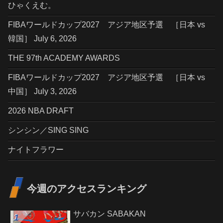
ひゃくえむ。
FIBAワールドカップ2027 アジア地区予選 ［日本 vs
韓国］ July 6, 2026
THE 97th ACADEMY AWARDS
FIBAワールドカップ2027 アジア地区予選 ［日本 vs
中国］ July 3, 2026
2026 NBA DRAFT
シンシン／SING SING
ナイトフラワー
今週のアクセスランキング
サバカン SABAKAN