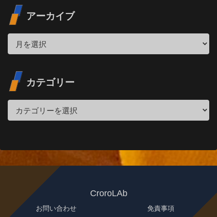
アーカイブ
カテゴリー
CroroLAb
お問い合わせ
免責事項