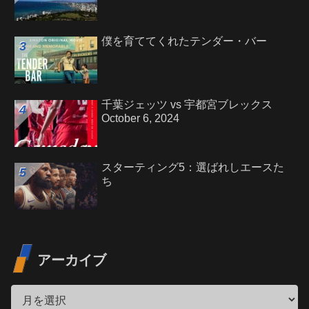
僕を育ててくれたテンダー・バー
千葉ジェッツ vs 宇都宮ブレックス
October 6, 2024
スターティング5：選ばれしエースた
ち
アーカイブ