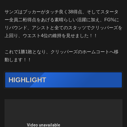
サンズはブッカーがタッチ良く38得点、そしてスタータ
ー全員二桁得点をあげる素晴らしい活躍に加え、FG%に
リバウンド、アシストと全てのスタッツでクリッパーズを
上回り、ウエスト4位の維持を見せました！！
これで1勝1敗となり、クリッパーズのホームコートへ移
動します！！
HIGHLIGHT