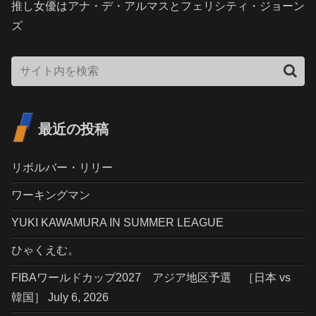
推し女優はアナ・デ・アルマスとフェリシティ・ジョーン
ズ
最近の投稿
リボルバー・リリー
ワーキングマン
YUKI KAWAMURA IN SUMMER LEAGUE
ひゃくえむ。
FIBAワールドカップ2027 アジア地区予選 ［日本 vs
韓国］ July 6, 2026