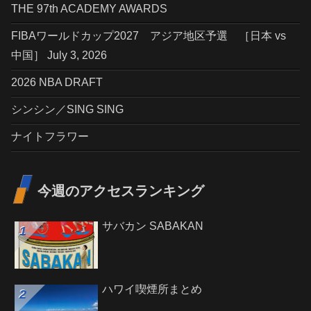
THE 97th ACADEMY AWARDS
FIBAワールドカップ2027 アジア地区予選 ［日本 vs
中国］ July 3, 2026
2026 NBA DRAFT
シンシン／SING SING
ナイトフラワー
今週のアクセスランキング
サバカン SABAKAN
ハワイ喫煙所まとめ