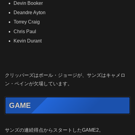
Devin Booker
Deandre Ayton
Torrey Craig
Chris Paul
Kevin Durant
クリッパーズはポール・ジョージが、サンズはキャメロ
ン・ペインが欠場しています。
GAME
サンズの連続得点からスタートした
GAME2
。