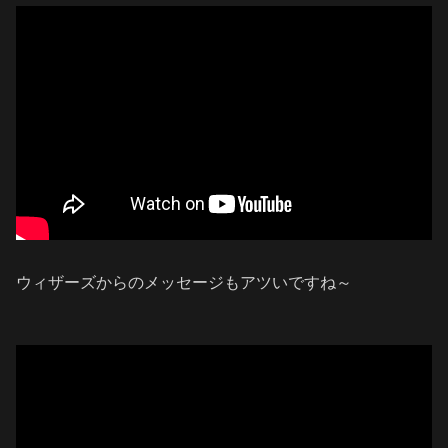
ウィザーズからのメッセージもアツいですね～