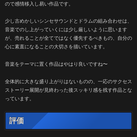
ので感情移入し易い作品です。
少し古めかしいシンセサウンドとドラムの組み合わせは、
音楽でのし上がっていくには少し厳しいように思います
が、売れることが全てではなく優先するべきもの、自分の
心に素直になることの大切さを描いています。
音楽をテーマに置く作品はやはり良いですね〜
全体的に大きな盛り上がりはないものの、一応のサクセス
ストーリー展開が見終わった後スッキリ感を残す作品とな
っています。
評価