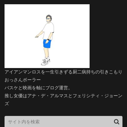
アイアンマンロスを一生引きずる厨二病持ちの引きこもり
おっさんボーラー
バスケと映画を軸にブログ運営。
推し女優はアナ・デ・アルマスとフェリシティ・ジョーン
ズ