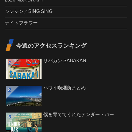
シンシン／SING SING
ナイトフラワー
今週のアクセスランキング
サバカン SABAKAN
ハワイ喫煙所まとめ
僕を育ててくれたテンダー・バー