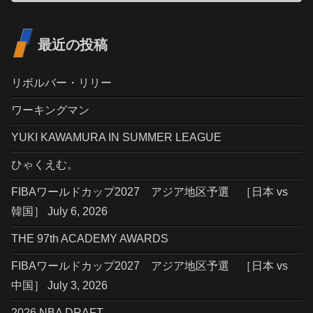
最近の投稿
リボルバー・リリー
ワーキングマン
YUKI KAWAMURA IN SUMMER LEAGUE
ひゃくえむ。
FIBAワールドカップ2027 アジア地区予選 ［日本 vs
韓国］ July 6, 2026
THE 97th ACADEMY AWARDS
FIBAワールドカップ2027 アジア地区予選 ［日本 vs
中国］ July 3, 2026
2026 NBA DRAFT