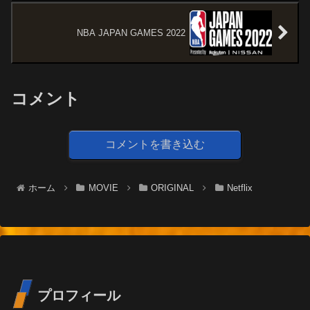
NBA JAPAN GAMES 2022
コメント
コメントを書き込む
ホーム
MOVIE
ORIGINAL
Netflix
プロフィール