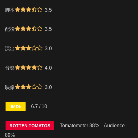
3.5
脚本
3.5
配役
3.0
演出
4.0
音楽
3.0
映像
6.7 / 10
IMDb
Tomatometer 88% Audience
ROTTEN TOMATOS
89%