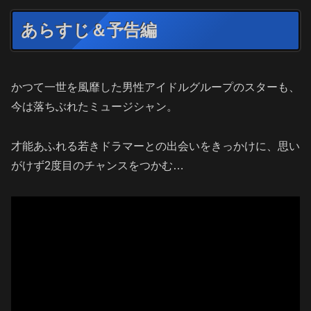
あらすじ＆予告編
かつて一世を風靡した男性アイドルグループのスターも、
今は落ちぶれたミュージシャン。
才能あふれる若きドラマーとの出会いをきっかけに、思い
がけず2度目のチャンスをつかむ…