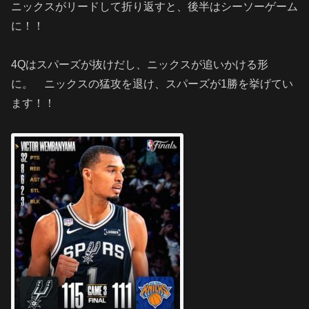
ニックスがリードして折り返すと、後半はシーソーゲーム
に！！
4Qはスパーズが抜けだし、ニックスが追いかける形
に。 ニックスの猛攻を退け、スパーズが1勝を挙げてい
ます！！