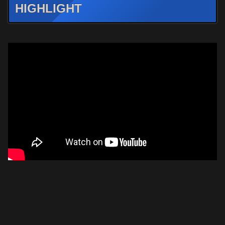
HIGHLIGHT