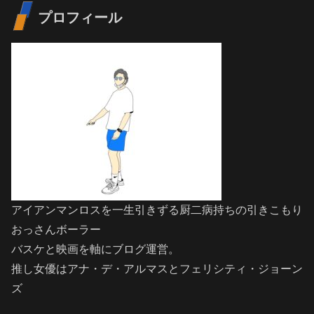
プロフィール
アイアンマンロスを一生引きずる厨二病持ちの引きこもり
おっさんボーラー
バスケと映画を軸にブログ運営。
推し女優はアナ・デ・アルマスとフェリシティ・ジョーン
ズ