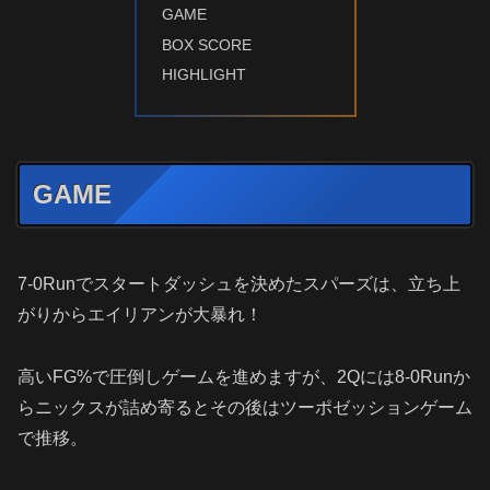
GAME
BOX SCORE
HIGHLIGHT
GAME
7-0Runでスタートダッシュを決めたスパーズは、立ち上
がりからエイリアンが大暴れ！
高いFG%で圧倒しゲームを進めますが、2Qには8-0Runか
らニックスが詰め寄るとその後はツーポゼッションゲーム
で推移。