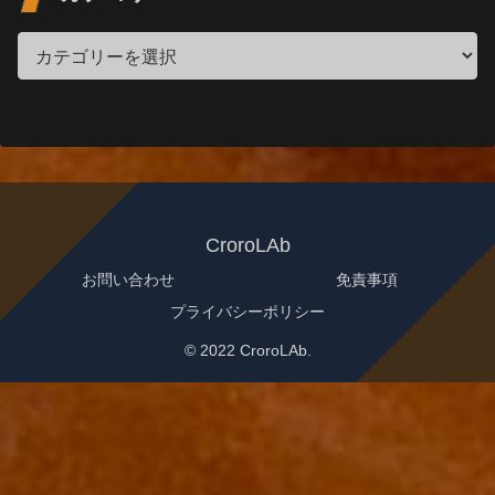
CroroLAb
お問い合わせ
免責事項
プライバシーポリシー
© 2022 CroroLAb.