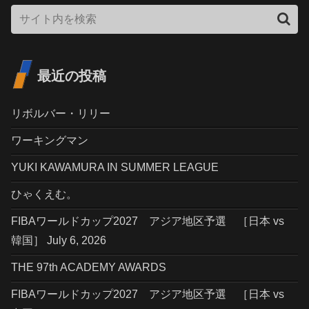
最近の投稿
リボルバー・リリー
ワーキングマン
YUKI KAWAMURA IN SUMMER LEAGUE
ひゃくえむ。
FIBAワールドカップ2027 アジア地区予選 ［日本 vs
韓国］ July 6, 2026
THE 97th ACADEMY AWARDS
FIBAワールドカップ2027 アジア地区予選 ［日本 vs