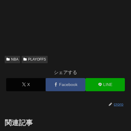
NBA
PLAYOFFS
シェアする
X
Facebook
LINE
croro
関連記事