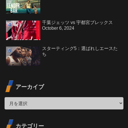
千葉ジェッツ vs 宇都宮ブレックス
October 6, 2024
スターティング5：選ばれしエースた
ち
アーカイブ
カテゴリー