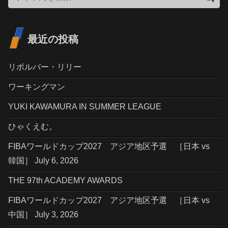
最近の投稿
リボルバー・リリー
ワーキングマン
YUKI KAWAMURA IN SUMMER LEAGUE
ひゃくえむ。
FIBAワールドカップ2027 アジア地区予選 ［日本 vs
韓国］ July 6, 2026
THE 97th ACADEMY AWARDS
FIBAワールドカップ2027 アジア地区予選 ［日本 vs
中国］ July 3, 2026