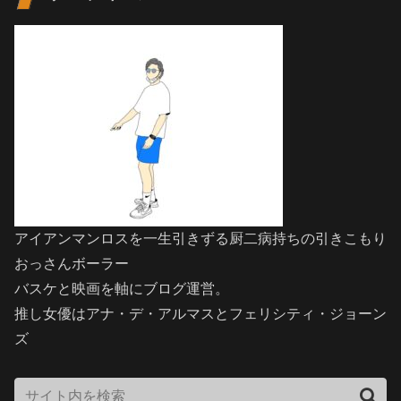
アイアンマンロスを一生引きずる厨二病持ちの引きこもり
おっさんボーラー
バスケと映画を軸にブログ運営。
推し女優はアナ・デ・アルマスとフェリシティ・ジョーン
ズ