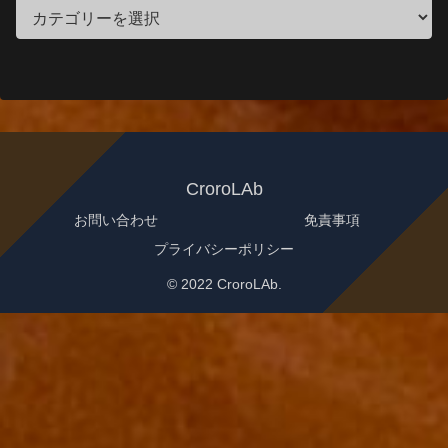
CroroLAb
お問い合わせ
免責事項
プライバシーポリシー
© 2022 CroroLAb.