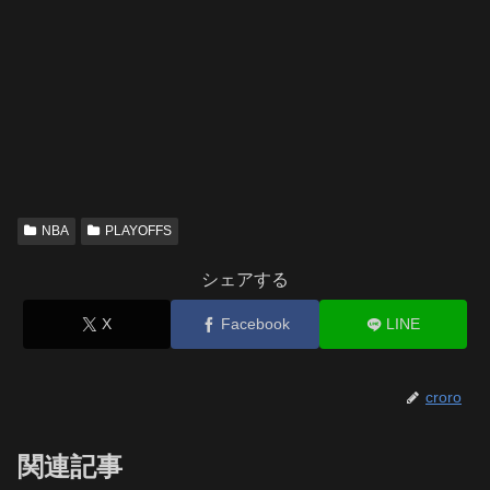
NBA
PLAYOFFS
シェアする
X
Facebook
LINE
croro
関連記事