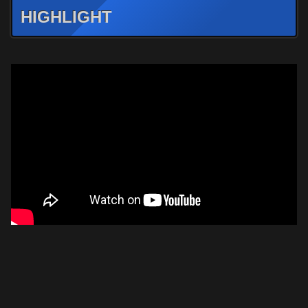
HIGHLIGHT