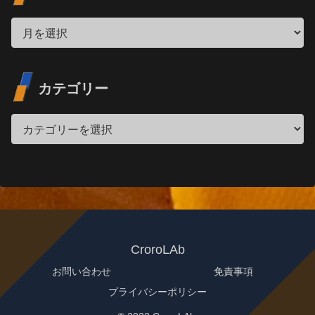
カテゴリー
CroroLAb
お問い合わせ
免責事項
プライバシーポリシー