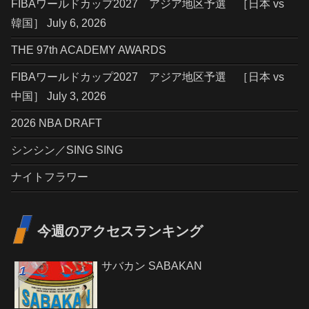
FIBAワールドカップ2027 アジア地区予選 ［日本 vs
韓国］ July 6, 2026
THE 97th ACADEMY AWARDS
FIBAワールドカップ2027 アジア地区予選 ［日本 vs
中国］ July 3, 2026
2026 NBA DRAFT
シンシン／SING SING
ナイトフラワー
今週のアクセスランキング
サバカン SABAKAN