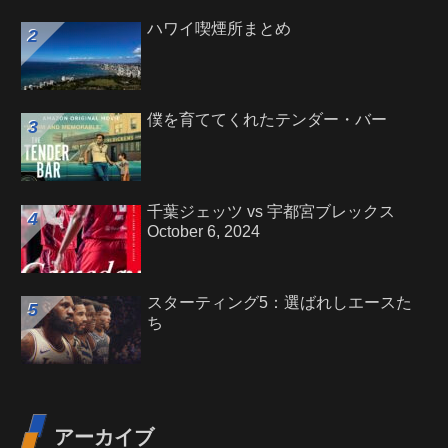
ハワイ喫煙所まとめ
僕を育ててくれたテンダー・バー
千葉ジェッツ vs 宇都宮ブレックス
October 6, 2024
スターティング5：選ばれしエースた
ち
アーカイブ