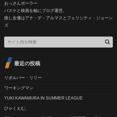
おっさんボーラー
バスケと映画を軸にブログ運営。
推し女優はアナ・デ・アルマスとフェリシティ・ジョーン
ズ
最近の投稿
リボルバー・リリー
ワーキングマン
YUKI KAWAMURA IN SUMMER LEAGUE
ひゃくえむ。