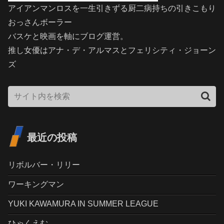
アイアンマンロスを一生引きずる厨二病持ちの引きこもり
おっさんボーラー
バスケと映画を軸にブログ運営。
推し女優はアナ・デ・アルマスとフェリシティ・ジョーン
ズ
最近の投稿
リボルバー・リリー
ワーキングマン
YUKI KAWAMURA IN SUMMER LEAGUE
ひゃくえむ。