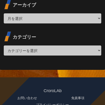
アーカイブ
カテゴリー
CroroLAb
お問い合わせ
免責事項
プライバシーポリシー