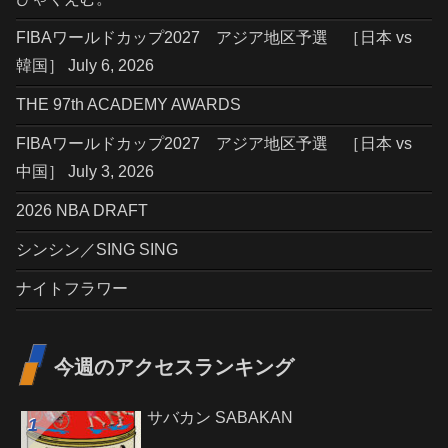
FIBAワールドカップ2027 アジア地区予選 ［日本 vs
韓国］ July 6, 2026
THE 97th ACADEMY AWARDS
FIBAワールドカップ2027 アジア地区予選 ［日本 vs
中国］ July 3, 2026
2026 NBA DRAFT
シンシン／SING SING
ナイトフラワー
今週のアクセスランキング
サバカン SABAKAN