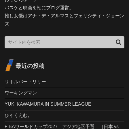
バスケと映画を軸にブログ運営。
推し女優はアナ・デ・アルマスとフェリシティ・ジョーン
ズ
最近の投稿
リボルバー・リリー
ワーキングマン
YUKI KAWAMURA IN SUMMER LEAGUE
ひゃくえむ。
FIBAワールドカップ2027 アジア地区予選 ［日本 vs