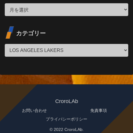
カテゴリー
CroroLAb
お問い合わせ
免責事項
プライバシーポリシー
© 2022 CroroLAb.