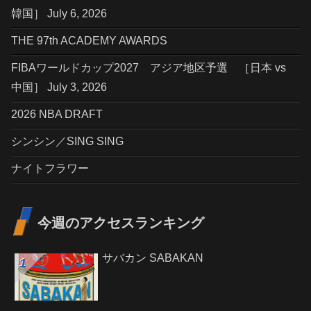
韓国］ July 6, 2026
THE 97th ACADEMY AWARDS
FIBAワールドカップ2027 アジア地区予選 ［日本 vs
中国］ July 3, 2026
2026 NBA DRAFT
シンシン／SING SING
ナイトフラワー
今週のアクセスランキング
サバカン SABAKAN