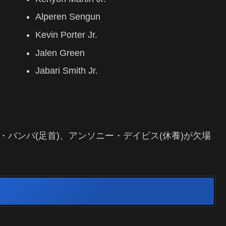
Alperen Sengun
Kevin Porter Jr.
Jalen Green
Jabari Smith Jr.
・バンバ(足首)、アンソニー・デイビス(休養)が欠場