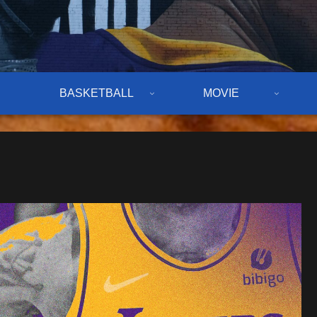
BASKETBALL
MOVIE