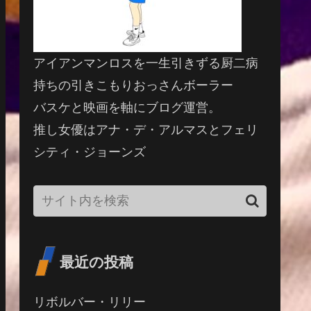
アイアンマンロスを一生引きずる厨二病
持ちの引きこもりおっさんボーラー
バスケと映画を軸にブログ運営。
推し女優はアナ・デ・アルマスとフェリ
シティ・ジョーンズ
最近の投稿
リボルバー・リリー