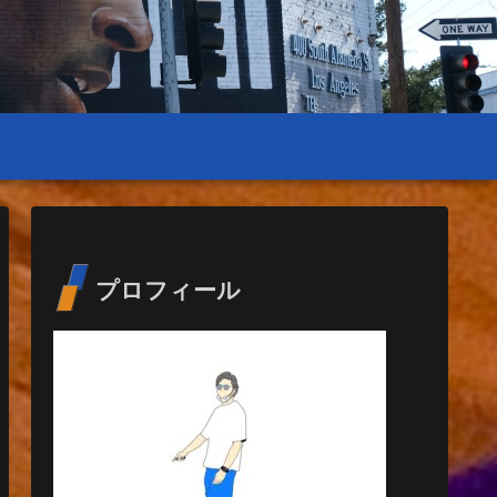
プロフィール