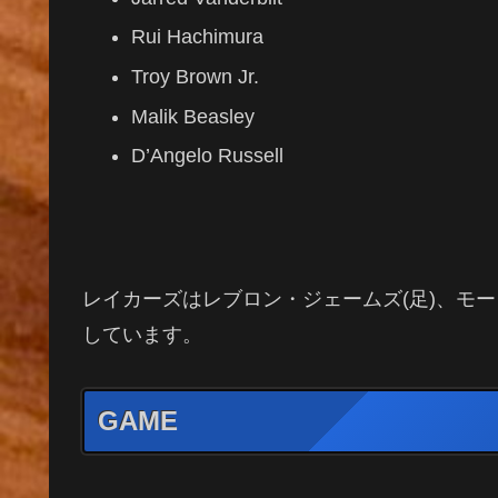
Rui Hachimura
Troy Brown Jr.
Malik Beasley
D’Angelo Russell
レイカーズはレブロン・ジェームズ(足)、モー
しています。
GAME