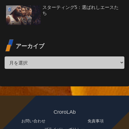
スターティング5：選ばれしエースた
ち
アーカイブ
CroroLAb
お問い合わせ
免責事項