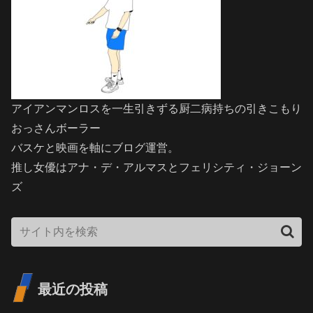
アイアンマンロスを一生引きずる厨二病持ちの引きこもり
おっさんボーラー
バスケと映画を軸にブログ運営。
推し女優はアナ・デ・アルマスとフェリシティ・ジョーン
ズ
最近の投稿