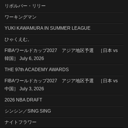
リボルバー・リリー
ワーキングマン
YUKI KAWAMURA IN SUMMER LEAGUE
ひゃくえむ。
FIBAワールドカップ2027 アジア地区予選 ［日本 vs
韓国］ July 6, 2026
THE 97th ACADEMY AWARDS
FIBAワールドカップ2027 アジア地区予選 ［日本 vs
中国］ July 3, 2026
2026 NBA DRAFT
シンシン／SING SING
ナイトフラワー