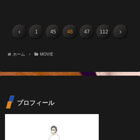
前
次
1
45
46
47
112
へ
へ
ホーム
MOVIE
プロフィール