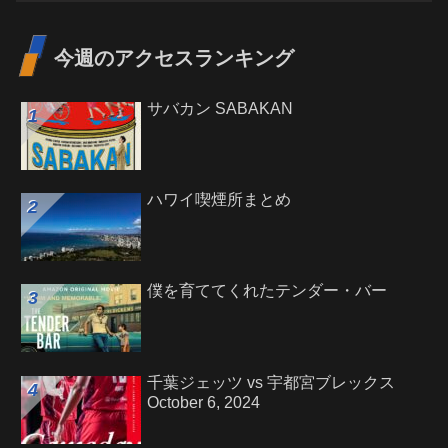
今週のアクセスランキング
サバカン SABAKAN
ハワイ喫煙所まとめ
僕を育ててくれたテンダー・バー
千葉ジェッツ vs 宇都宮ブレックス
October 6, 2024