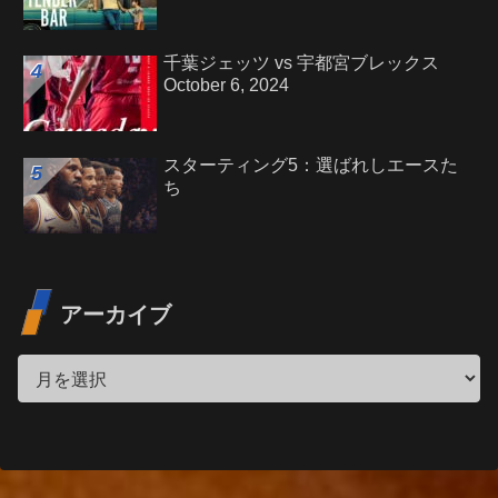
千葉ジェッツ vs 宇都宮ブレックス
October 6, 2024
スターティング5：選ばれしエースた
ち
アーカイブ