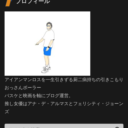
プロフィール
アイアンマンロスを一生引きずる厨二病持ちの引きこもり
おっさんボーラー
バスケと映画を軸にブログ運営。
推し女優はアナ・デ・アルマスとフェリシティ・ジョーン
ズ