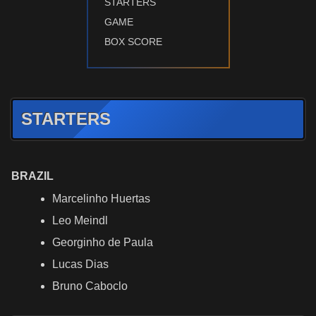
STARTERS
GAME
BOX SCORE
STARTERS
BRAZIL
Marcelinho Huertas
Leo Meindl
Georginho de Paula
Lucas Dias
Bruno Caboclo