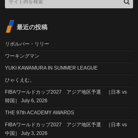
最近の投稿
リボルバー・リリー
ワーキングマン
YUKI KAWAMURA IN SUMMER LEAGUE
ひゃくえむ。
FIBAワールドカップ2027 アジア地区予選 ［日本 vs
韓国］ July 6, 2026
THE 97th ACADEMY AWARDS
FIBAワールドカップ2027 アジア地区予選 ［日本 vs
中国］ July 3, 2026