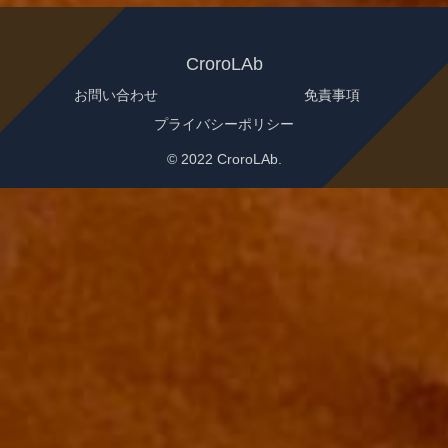
CroroLAb
お問い合わせ
免責事項
プライバシーポリシー
© 2022 CroroLAb.